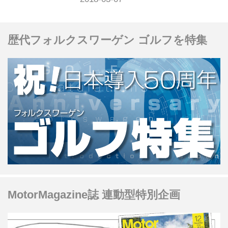
歴代フォルクスワーゲン ゴルフを特集
MotorMagazine誌 連動型特別企画