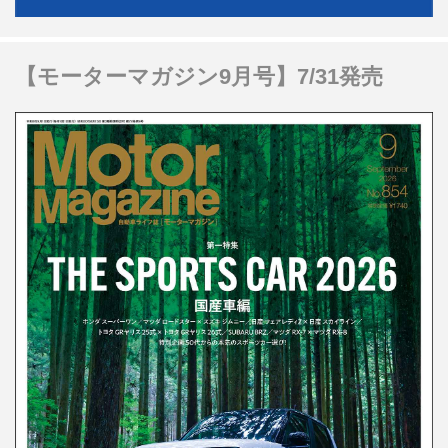
【モーターマガジン9月号】7/31発売