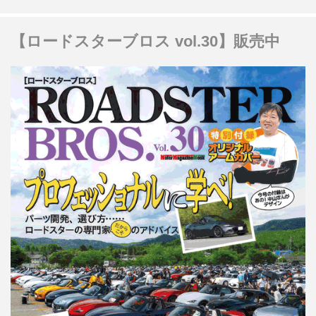
【ロードスターブロス vol.30】販売中