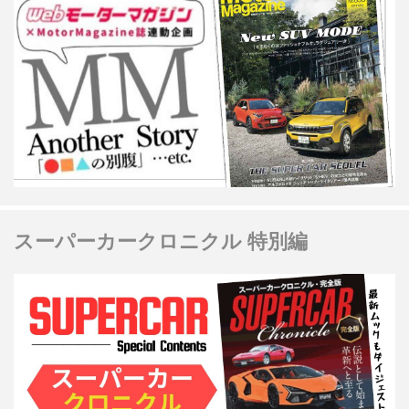
スーパーカークロニクル 特別編