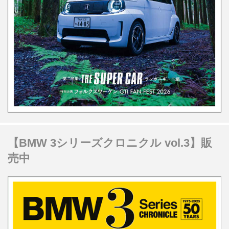
【BMW 3シリーズクロニクル vol.3】販
売中