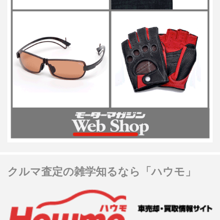
クルマ査定の雑学知るなら「ハウモ」