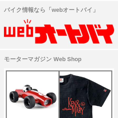
バイク情報なら「webオートバイ」
モーターマガジン Web Shop