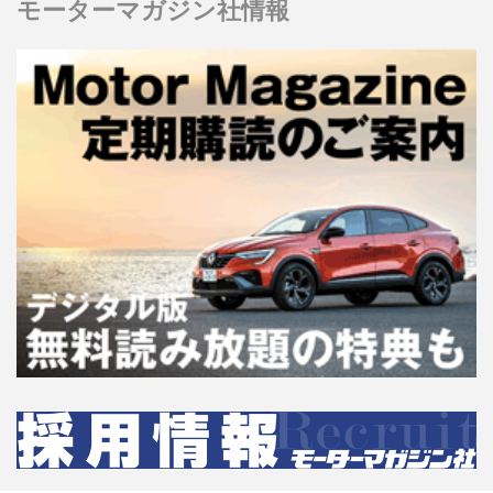
モーターマガジン社情報