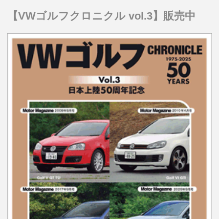
【VWゴルフクロニクル vol.3】販売中