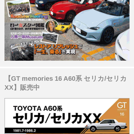
【GT memories 16 A60系 セリカ/セリカ
XX】販売中