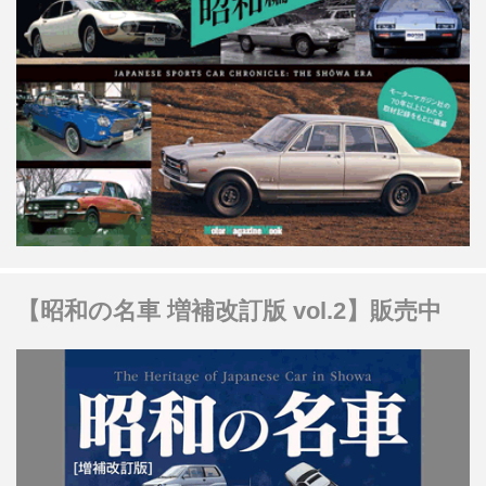
【昭和の名車 増補改訂版 vol.2】販売中