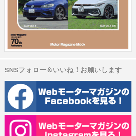
SNSフォロー＆いいね！お願いします