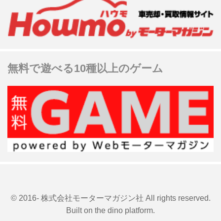
無料で遊べる10種以上のゲーム
© 2016- 株式会社モーターマガジン社 All rights reserved.
Built on
the dino platform
.