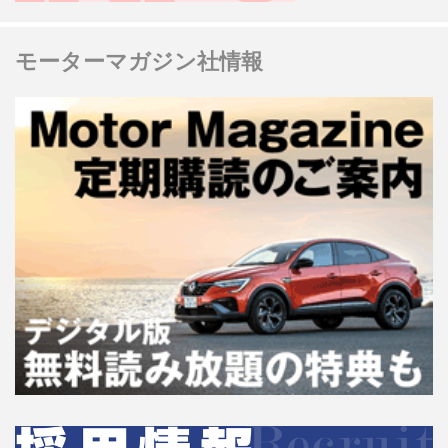
モーターマガジン社情報