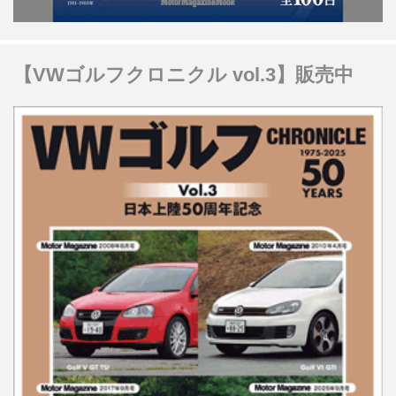
【VWゴルフクロニクル vol.3】販売中