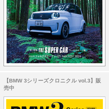
【BMW 3シリーズクロニクル vol.3】販
売中