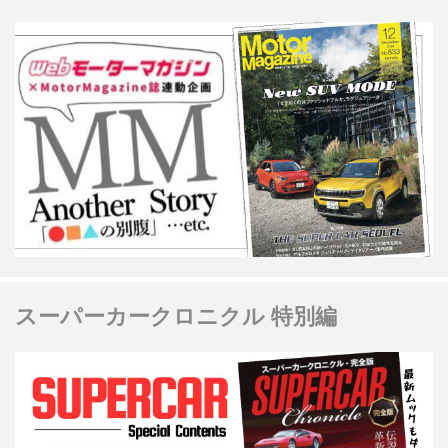
スーパーカークロニクル 特別編