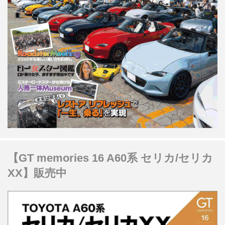
【GT memories 16 A60系 セリカ/セリカ
XX】販売中