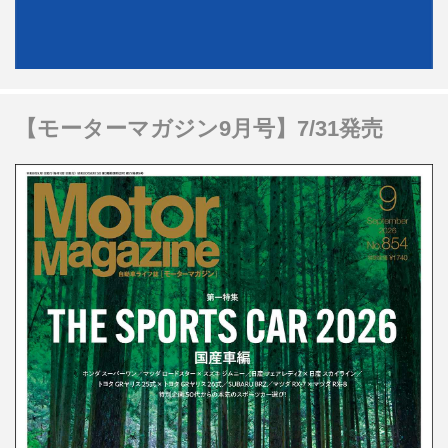
【モーターマガジン9月号】7/31発売