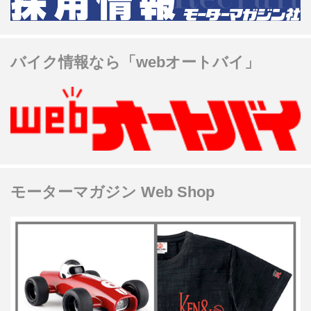
バイク情報なら「webオートバイ」
モーターマガジン Web Shop