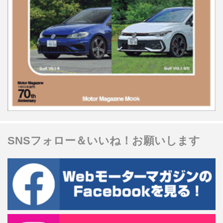
SNSフォロー＆いいね！お願いします