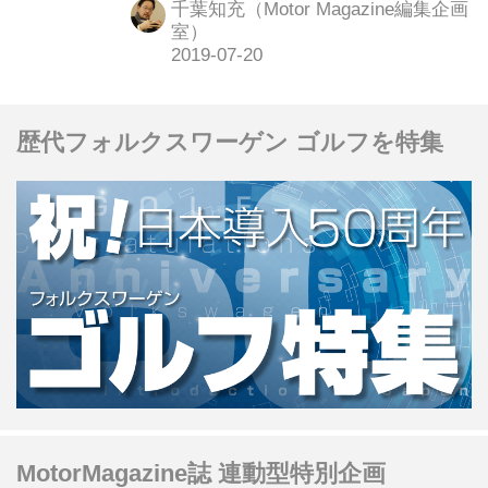
千葉知充（Motor Magazine編集企画
室）
歴代フォルクスワーゲン ゴルフを特集
MotorMagazine誌 連動型特別企画