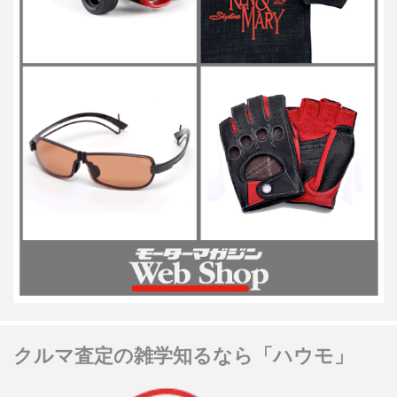
クルマ査定の雑学知るなら「ハウモ」