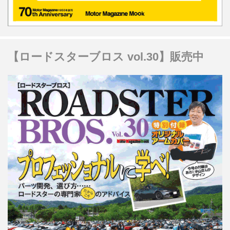
【ロードスターブロス vol.30】販売中