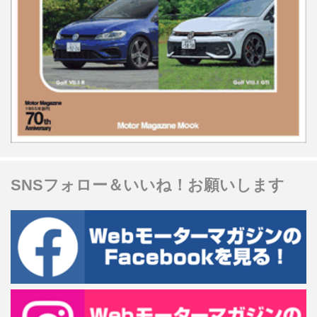
SNSフォロー＆いいね！お願いします