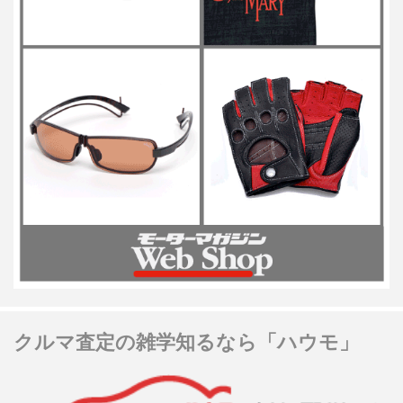
クルマ査定の雑学知るなら「ハウモ」