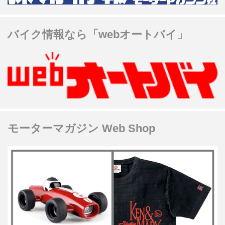
バイク情報なら「webオートバイ」
モーターマガジン Web Shop