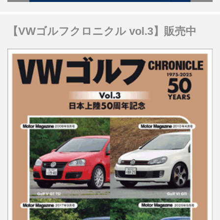
【VWゴルフクロニクル vol.3】販売中