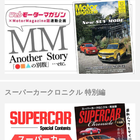
スーパーカークロニクル 特別編