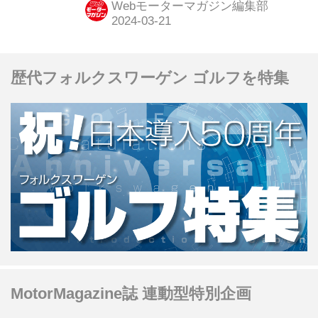
Webモーターマガジン編集部
歴代フォルクスワーゲン ゴルフを特集
MotorMagazine誌 連動型特別企画