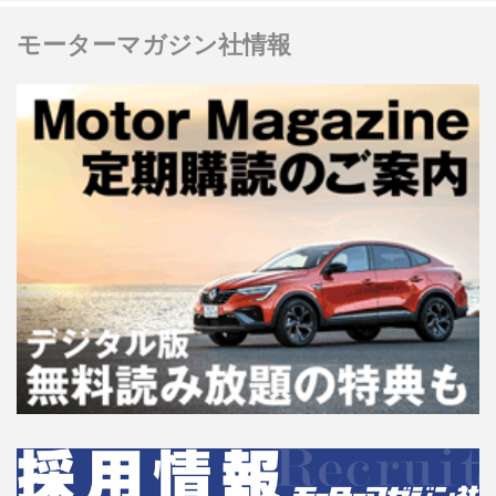
モーターマガジン社情報