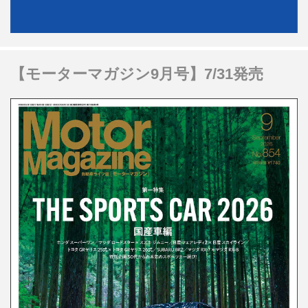
【モーターマガジン9月号】7/31発売