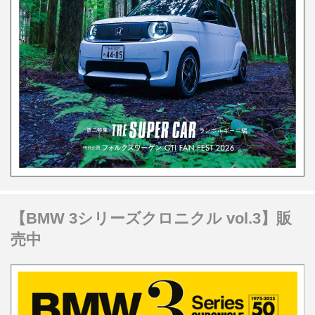
【BMW 3シリーズクロニクル vol.3】販
売中