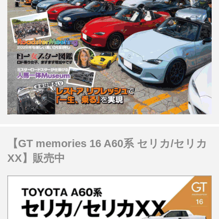
【GT memories 16 A60系 セリカ/セリカ
XX】販売中