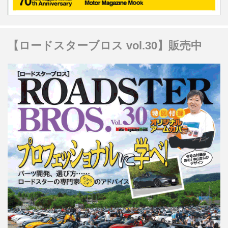
【ロードスターブロス vol.30】販売中