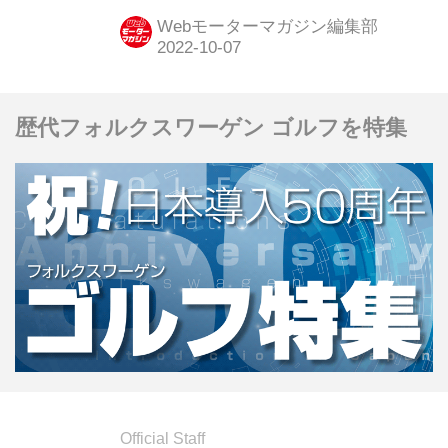
Webモーターマガジン編集部
歴代フォルクスワーゲン ゴルフを特集
Official Staff