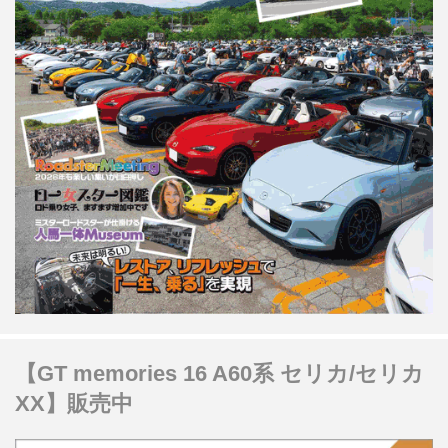
【GT memories 16 A60系 セリカ/セリカ
XX】販売中