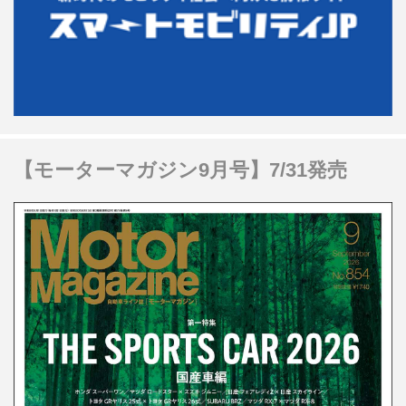
【モーターマガジン9月号】7/31発売