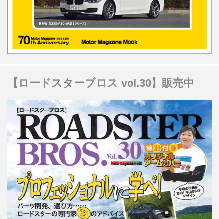
【ロードスターブロス vol.30】販売中