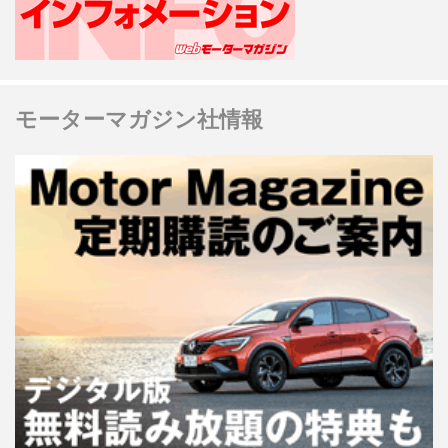
モーターマガジン社情報