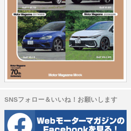
SNSフォロー＆いいね！お願いします