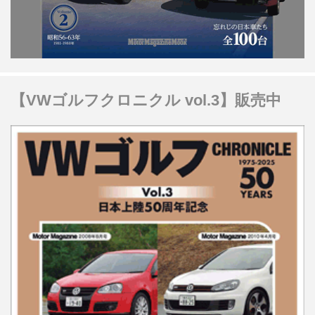
【VWゴルフクロニクル vol.3】販売中