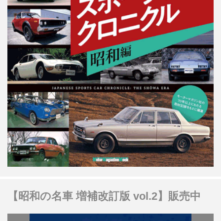
【昭和の名車 増補改訂版 vol.2】販売中