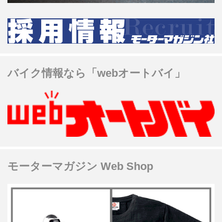
バイク情報なら「webオートバイ」
モーターマガジン Web Shop