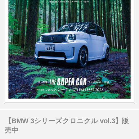
【BMW 3シリーズクロニクル vol.3】販
売中