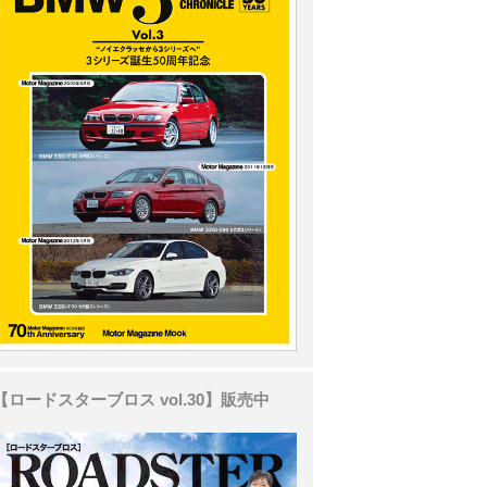
【ロードスターブロス vol.30】販売中