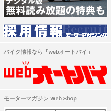
バイク情報なら「webオートバイ」
モーターマガジン Web Shop