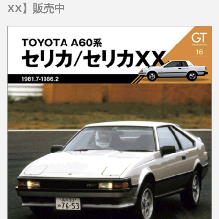
XX】販売中