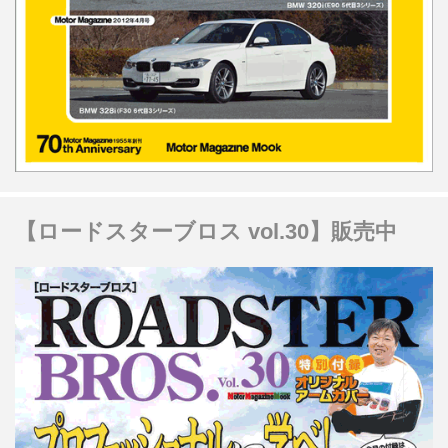
【ロードスターブロス vol.30】販売中