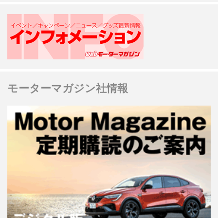
モーターマガジン社情報