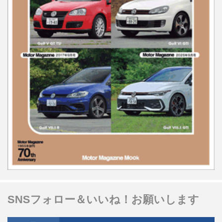
SNSフォロー＆いいね！お願いします