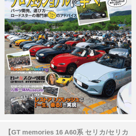
【GT memories 16 A60系 セリカ/セリカ