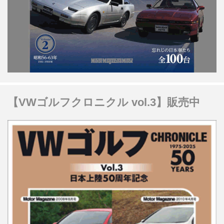
【VWゴルフクロニクル vol.3】販売中