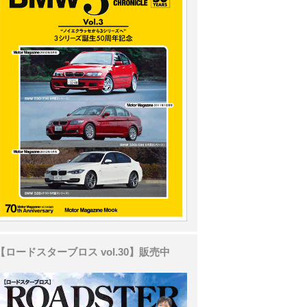
【ロードスターブロス vol.30】販売中