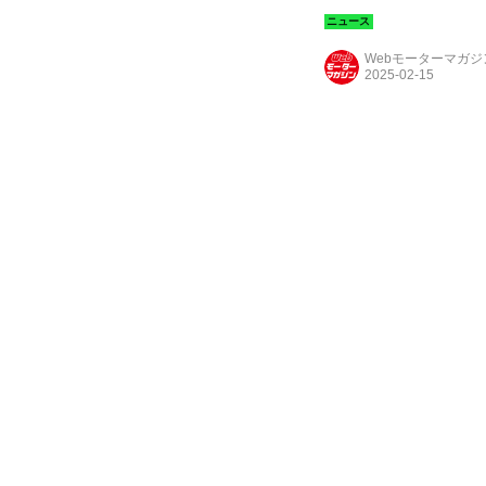
Webモーターマガ