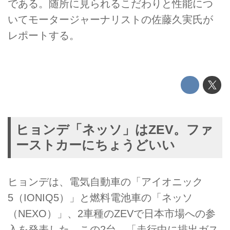
である。随所に見られるこだわりと性能につ
いてモータージャーナリストの佐藤久実氏が
レポートする。
ヒョンデ「ネッソ」はZEV。ファ
ーストカーにちょうどいい
ヒョンデは、電気自動車の「アイオニック
5（IONIQ5）」と燃料電池車の「ネッソ
（NEXO）」、2車種のZEVで日本市場への参
入を発表した。この2台、「走行中に排出ガス