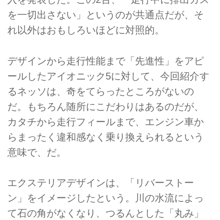
を一切出さない」というのが共通点だが、そ
れ以外はおもしろいほどに対照的。
デザインから走行性能まで「先進性」をアピ
ールしたアイオニック5に対して、今回紹介す
るネッソは、奇をてらったところがないの
だ。もちろん随所にこだわりはあるのだが、
カタチから走行フィールまで、エンジン車か
らまったく違和感なく乗り換えられるという
意味で、だ。
エクステリアデザインは、「リバーストー
ン」をイメージしたという。川の水流によっ
て石の角がなくなり、つるんとした「丸み」