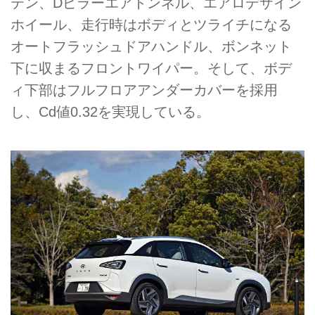
テン、Dピラーエアトンネル、エアロデザイン
ホイール、走行時はボディとツライチになる
オートフラッシュドアハンドル、ボンネット
下に収まるフロントワイパー。そして、ボデ
ィ下部はフルフロアアンダーカバーを採用
し、Cd値0.32を実現している。