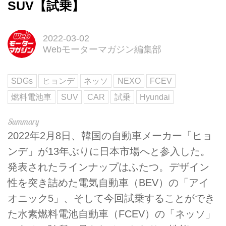
SUV【試乗】
2022-03-02
Webモーターマガジン編集部
SDGs
ヒョンデ
ネッソ
NEXO
FCEV
燃料電池車
SUV
CAR
試乗
Hyundai
2022年2月8日、韓国の自動車メーカー「ヒョ
ンデ」が13年ぶりに日本市場へと参入した。
発表されたラインナップはふたつ。デザイン
性を突き詰めた電気自動車（BEV）の「アイ
オニック5」、そして今回試乗することができ
た水素燃料電池自動車（FCEV）の「ネッソ」