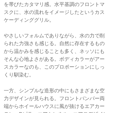
を帯びたカタマリ感。水平基調のフロントマ
スクに、水の流れをイメージしたというカス
ケーディンググリル。
やさしいフォルムでありながら、水の力で削
られた力強さも感じる。自然に存在するもの
から温かみを感じることも多く、ネッソにも
そんな心地よさがある。ボディカラーがアー
スカラーなのも、このプロポーションにしっ
くり馴染む。
一方、シンプルな造形の中にもさまざまな空
力デザインが見られる。フロントバンパー両
端からホイールハウスに風が抜けるエアカー