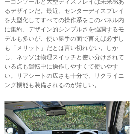
ーコンソールと大型ディスプレイは未来感あ
るデザインだ。最近、センターディスプレイ
を大型化してすべての操作系をこのパネル内
に集約、デザイン的シンプルさを強調するモ
デルも多いが、使い勝手の面で言えば必ずし
も「メリット」だとは言い切れない。しか
し、ネッソは物理スイッチと使い分けされて
いる点も運転中に操作しやすくて使いやす
い。リアシートの広さも十分で、リクライニ
ング機能も装備されるのが嬉しい。