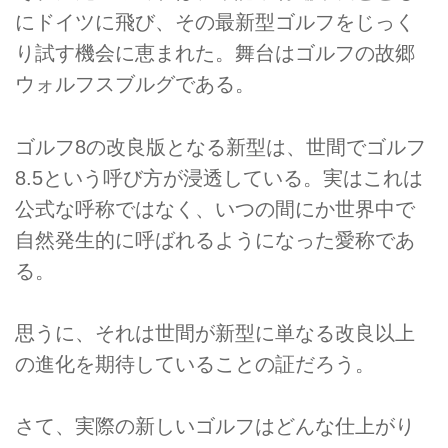
にドイツに飛び、その最新型ゴルフをじっく
り試す機会に恵まれた。舞台はゴルフの故郷
ウォルフスブルグである。
ゴルフ8の改良版となる新型は、世間でゴルフ
8.5という呼び方が浸透している。実はこれは
公式な呼称ではなく、いつの間にか世界中で
自然発生的に呼ばれるようになった愛称であ
る。
思うに、それは世間が新型に単なる改良以上
の進化を期待していることの証だろう。
さて、実際の新しいゴルフはどんな仕上がり