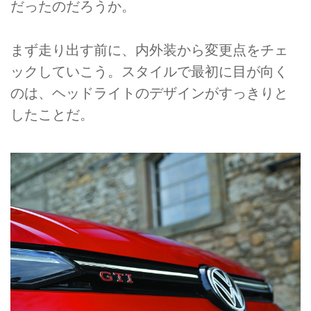
だったのだろうか。
まず走り出す前に、内外装から変更点をチェ
ックしていこう。スタイルで最初に目が向く
のは、ヘッドライトのデザインがすっきりと
したことだ。