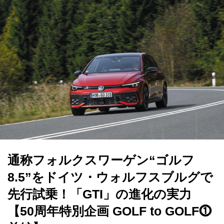
通称フォルクスワーゲン“ゴルフ
8.5”をドイツ・ウォルフスブルグで
先行試乗！「GTI」の進化の実力
【50周年特別企画 GOLF to GOLF⓵