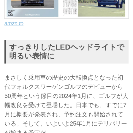
amzn.to
すっきりしたLEDヘッドライトで
明るい表情に
まさしく乗用車の歴史の大転換点となった初
代フォルクスワーゲンゴルフのデビューから
50周年という節目の2024年1月に、ゴルフが大
幅改良を受けて登場した。日本でも、すでに7
月に概要が発表され、予約注文も開始されて
いる。そして、いよいよ25年1月にデリバリー
が始まる予定だ。