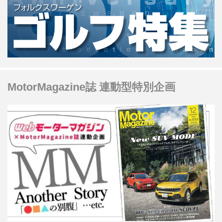
MotorMagazine誌 連動型特別企画