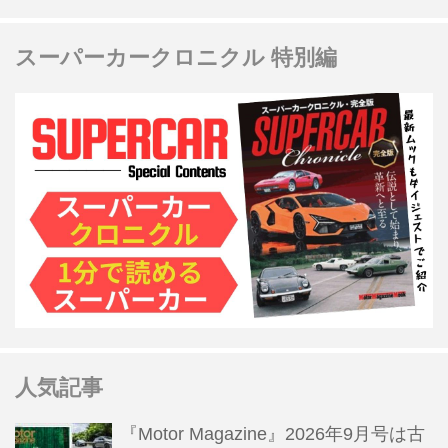
スーパーカークロニクル 特別編
人気記事
『Motor Magazine』2026年9月号は古