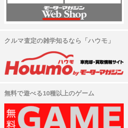
クルマ査定の雑学知るなら「ハウモ」
無料で遊べる10種以上のゲーム