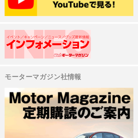
モーターマガジン社情報