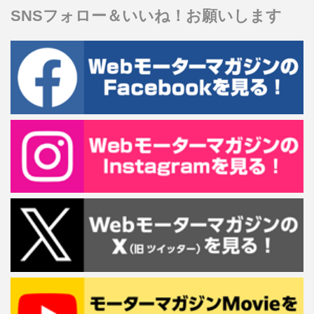
SNSフォロー＆いいね！お願いします