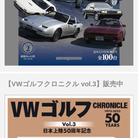
【VWゴルフクロニクル vol.3】販売中