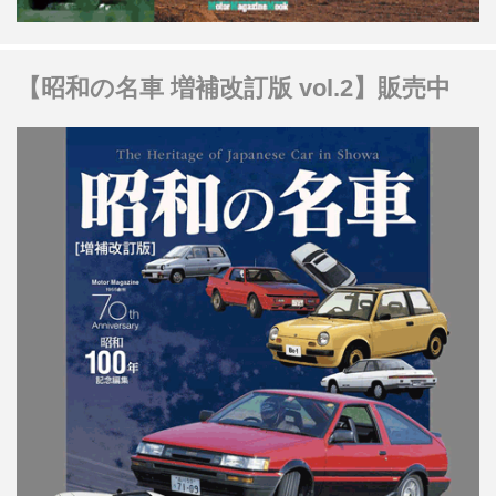
【昭和の名車 増補改訂版 vol.2】販売中