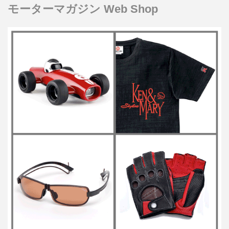
モーターマガジン Web Shop