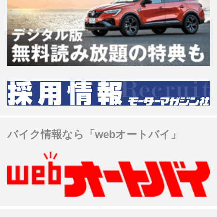
バイク情報なら「webオートバイ」