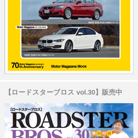
【ロードスターブロス vol.30】販売中