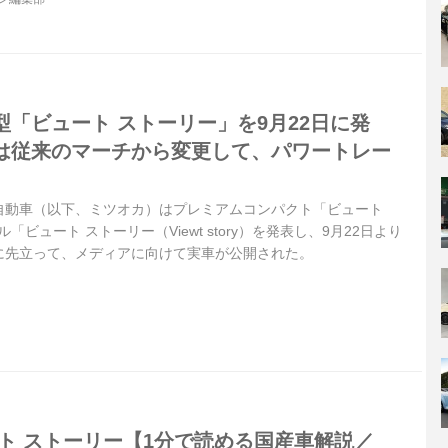
「ビュート ストーリー」を9月22日に発
は従来のマーチから変更して、パワートレー
光岡自動車（以下、ミツオカ）はプレミアムコンパクト「ビュート
ル「ビュート ストーリー（Viewt story）を発表し、9月22日より
に先立って、メディアに向けて実車が公開された。
ート ストーリー【1分で読める国産車解説／