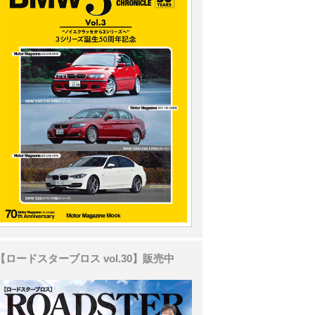
【ロードスターブロス vol.30】販売中