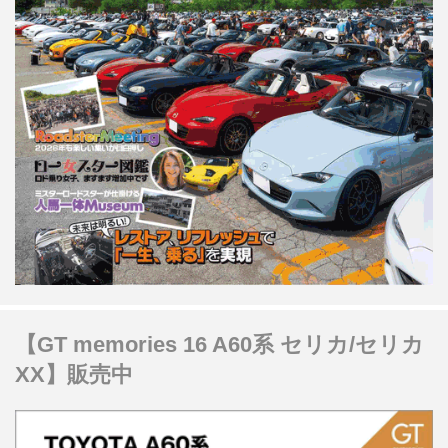
【GT memories 16 A60系 セリカ/セリカ
XX】販売中