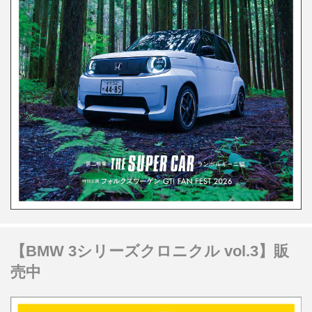
【BMW 3シリーズクロニクル vol.3】販
売中