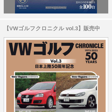
【VWゴルフクロニクル vol.3】販売中