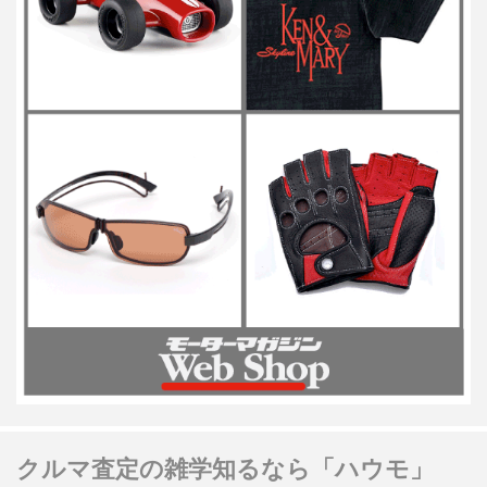
クルマ査定の雑学知るなら「ハウモ」