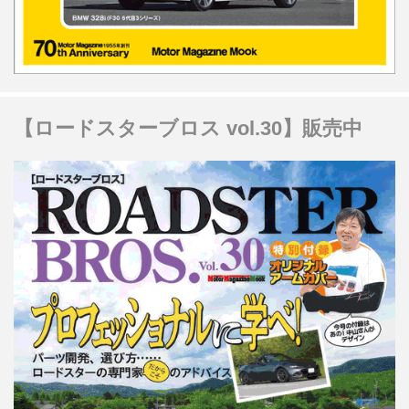
【ロードスターブロス vol.30】販売中