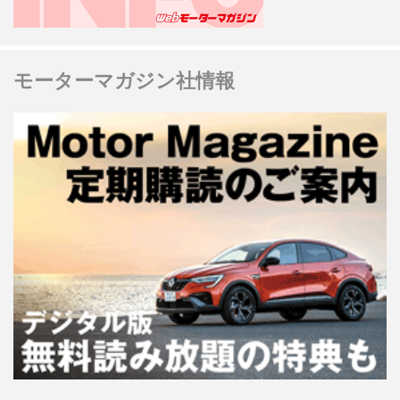
モーターマガジン社情報