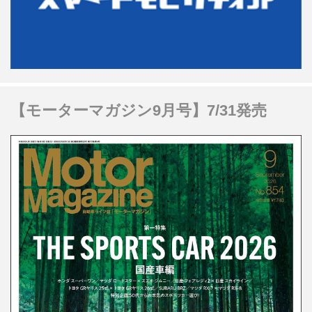
【モーターマガジン9月号】7/31発売