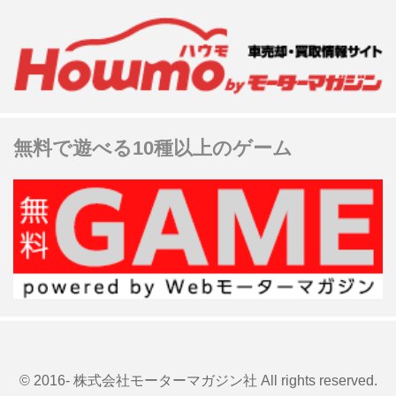
無料で遊べる10種以上のゲーム
© 2016- 株式会社モーターマガジン社 All rights reserved.