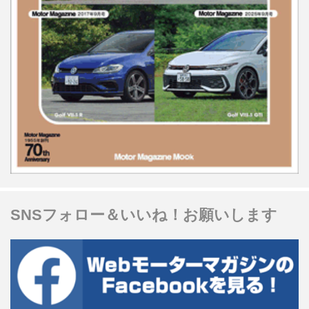
SNSフォロー＆いいね！お願いします