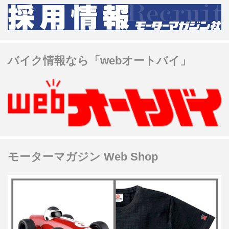
バイク情報なら「webオートバイ」
モーターマガジン Web Shop