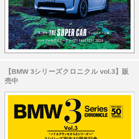
【BMW 3シリーズクロニクル vol.3】販
売中