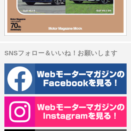
SNSフォロー＆いいね！お願いします