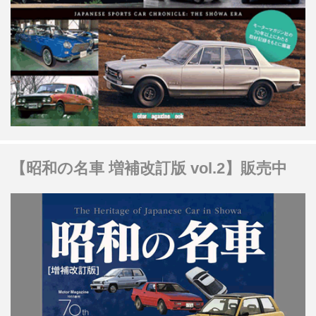
【昭和の名車 増補改訂版 vol.2】販売中