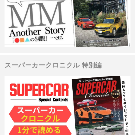
スーパーカークロニクル 特別編