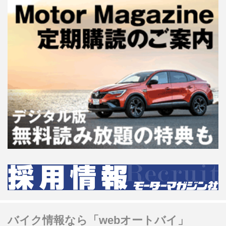
バイク情報なら「webオートバイ」