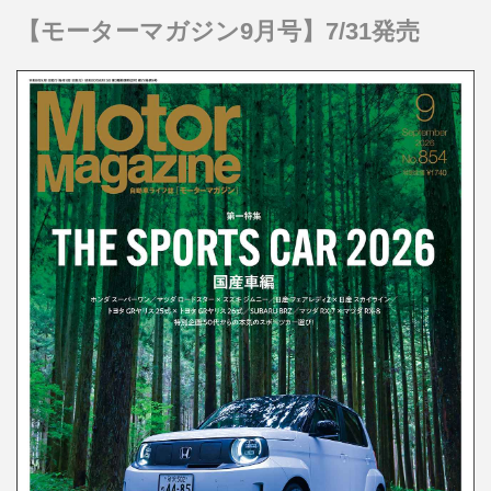
【モーターマガジン9月号】7/31発売