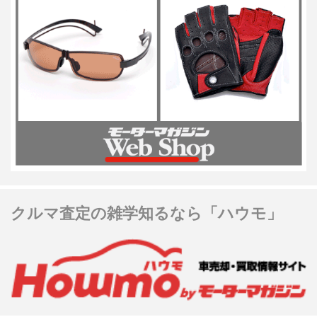
クルマ査定の雑学知るなら「ハウモ」