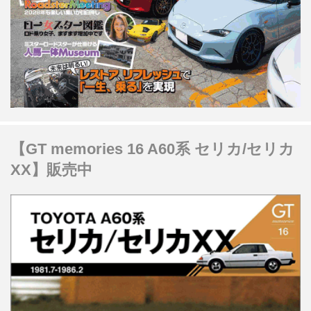
【GT memories 16 A60系 セリカ/セリカ
XX】販売中