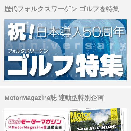
歴代フォルクスワーゲン ゴルフを特集
MotorMagazine誌 連動型特別企画