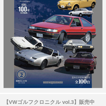
【VWゴルフクロニクル vol.3】販売中