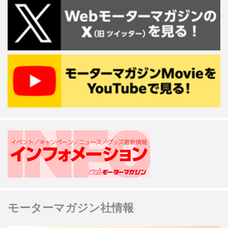
モーターマガジン社情報