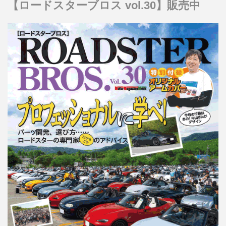
【ロードスターブロス vol.30】販売中