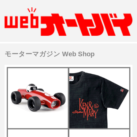
モーターマガジン Web Shop