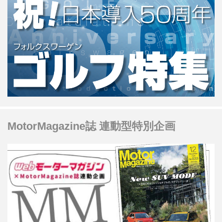
MotorMagazine誌 連動型特別企画