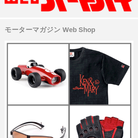
モーターマガジン Web Shop