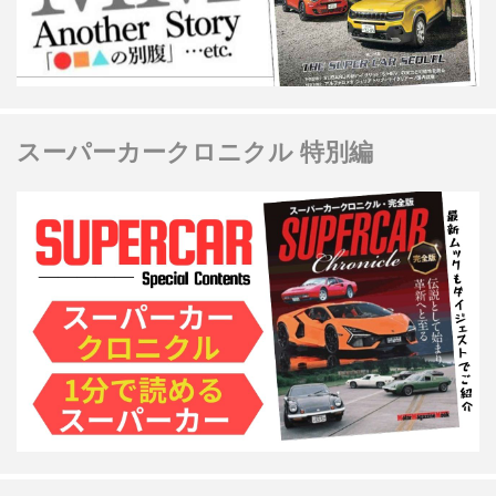
スーパーカークロニクル 特別編