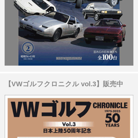
【VWゴルフクロニクル vol.3】販売中