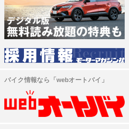
バイク情報なら「webオートバイ」