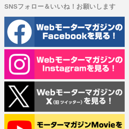
SNSフォロー＆いいね！お願いします