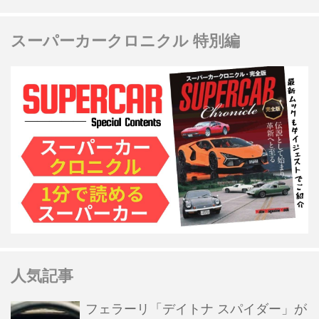
スーパーカークロニクル 特別編
人気記事
フェラーリ「デイトナ スパイダー」が