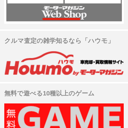
クルマ査定の雑学知るなら「ハウモ」
無料で遊べる10種以上のゲーム