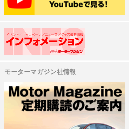
モーターマガジン社情報