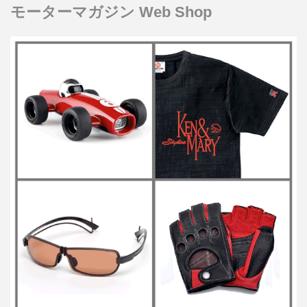
モーターマガジン Web Shop