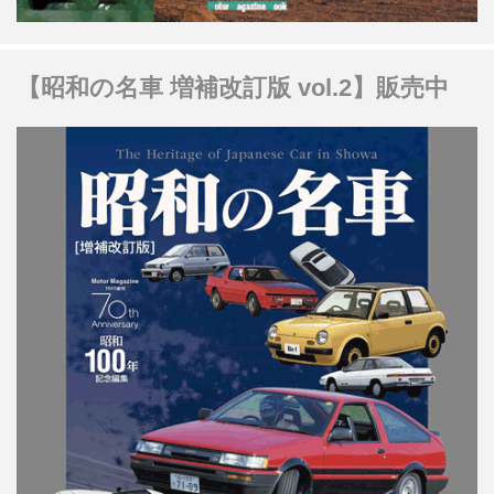
【昭和の名車 増補改訂版 vol.2】販売中