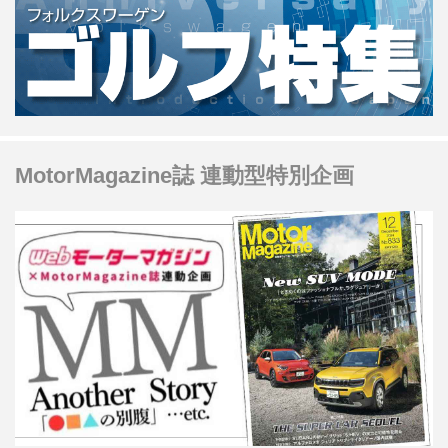
MotorMagazine誌 連動型特別企画