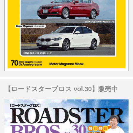
【ロードスターブロス vol.30】販売中