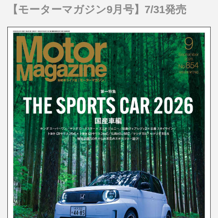
【モーターマガジン9月号】7/31発売