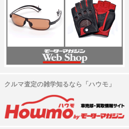
クルマ査定の雑学知るなら「ハウモ」