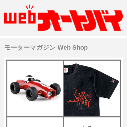
モーターマガジン Web Shop