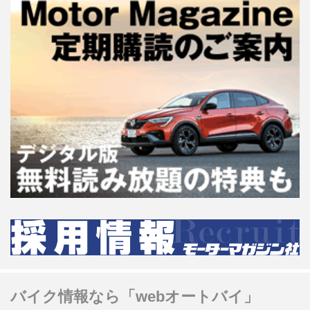
バイク情報なら「webオートバイ」