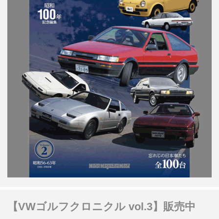
【VWゴルフクロニクル vol.3】販売中