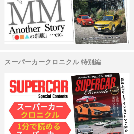
スーパーカークロニクル 特別編