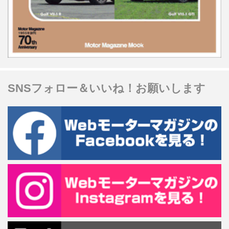
SNSフォロー＆いいね！お願いします