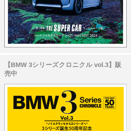
【BMW 3シリーズクロニクル vol.3】販
売中