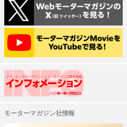
モーターマガジン社情報