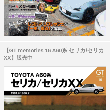
【GT memories 16 A60系 セリカ/セリカ
XX】販売中