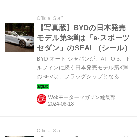
Official Staff
【写真蔵】BYDの日本発売
モデル第3弾は「e-スポーツ
セダン」のSEAL（シール）
BYD オート ジャパンが、ATTO 3、ド
ルフィンに続く日本発売モデル第3弾
のBEVは、フラッグシップとなる
「SEAL（シール）」だ。そのディテ
ールを写真で紹介しよう。
Webモーターマガジン編集部
Official Staff