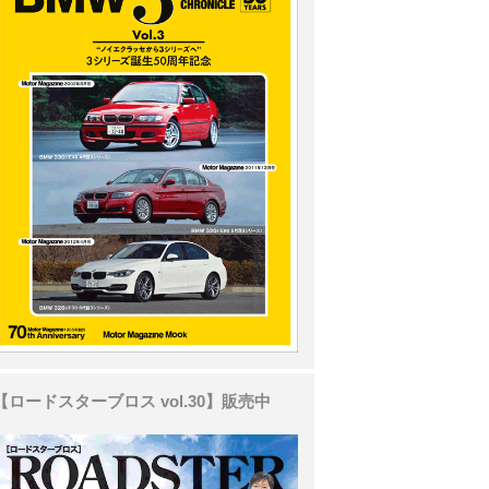
【ロードスターブロス vol.30】販売中