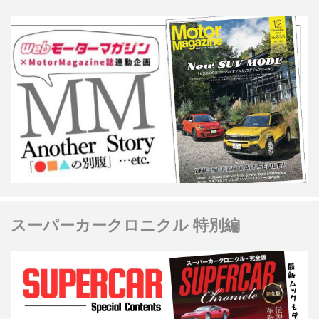
スーパーカークロニクル 特別編