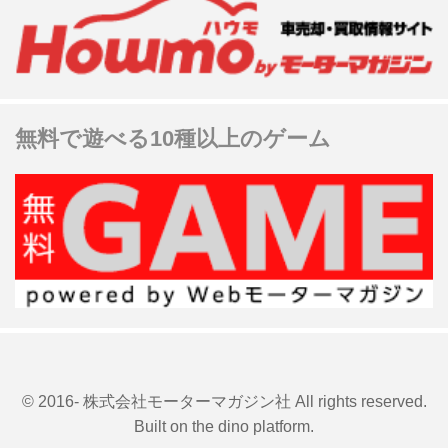
無料で遊べる10種以上のゲーム
© 2016- 株式会社モーターマガジン社 All rights reserved.
Built on
the dino platform
.