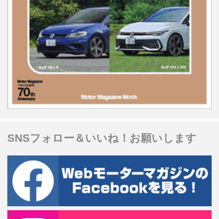
SNSフォロー＆いいね！お願いします