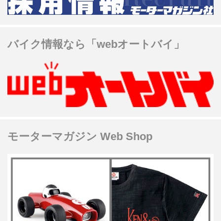
バイク情報なら「webオートバイ」
モーターマガジン Web Shop