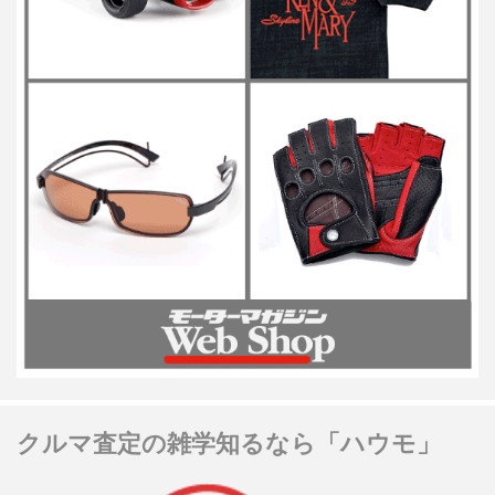
クルマ査定の雑学知るなら「ハウモ」