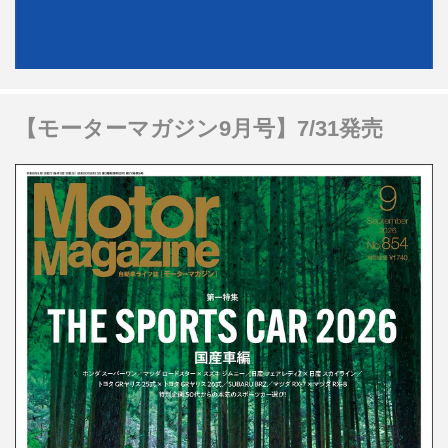
【モーターマガジン9月号】7/31発売