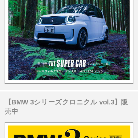
【BMW 3シリーズクロニクル vol.3】販
売中