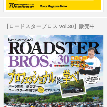
【ロードスターブロス vol.30】販売中