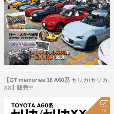
【GT memories 16 A60系 セリカ/セリカ
XX】販売中