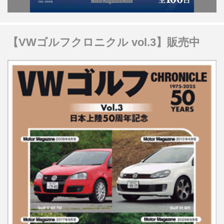
【VWゴルフクロニクル vol.3】販売中