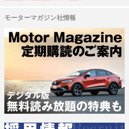
モーターマガジン社情報