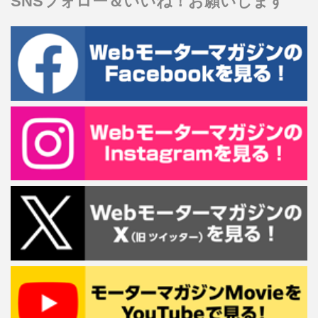
SNSフォロー＆いいね！お願いします