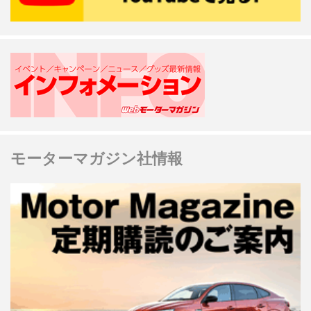
モーターマガジン社情報