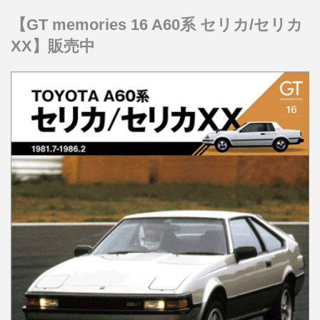
【GT memories 16 A60系 セリカ/セリカ
XX】販売中