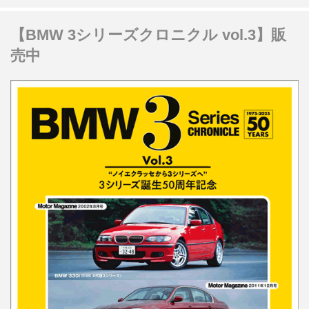
【BMW 3シリーズクロニクル vol.3】販
売中