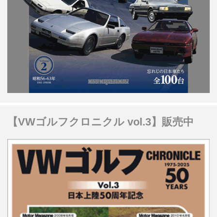
【VWゴルフクロニクル vol.3】販売中