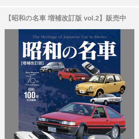
【昭和の名車 増補改訂版 vol.2】販売中