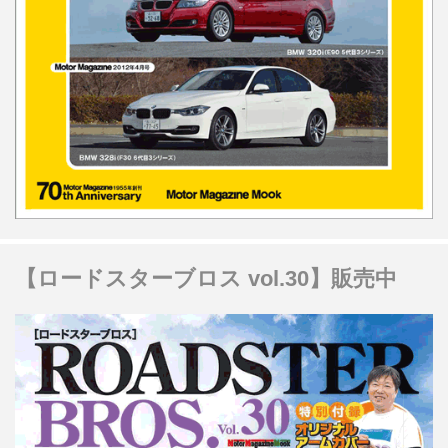
【ロードスターブロス vol.30】販売中