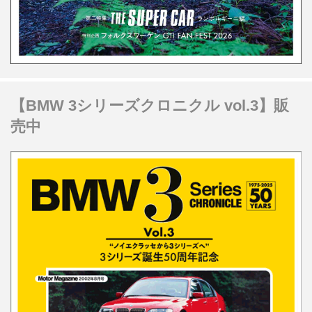
【BMW 3シリーズクロニクル vol.3】販
売中