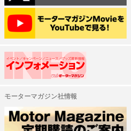
モーターマガジン社情報