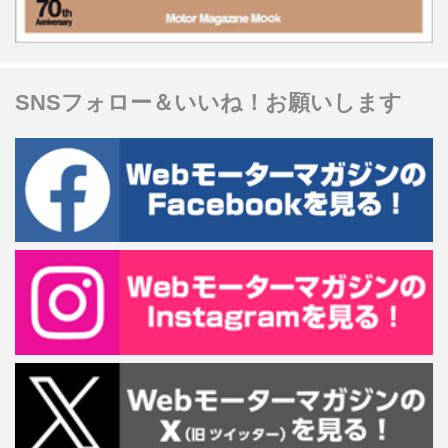
SNSフォロー＆いいね！お願いします