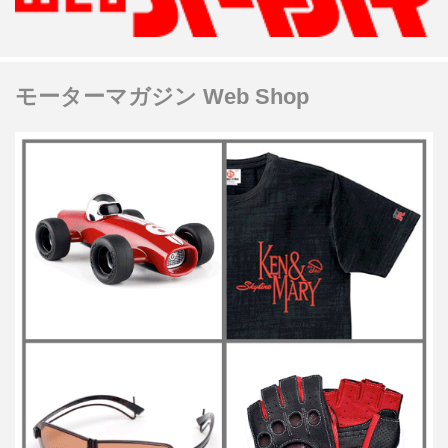
モーターマガジン Web Shop