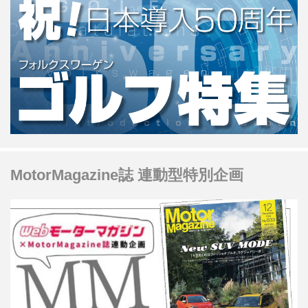
MotorMagazine誌 連動型特別企画