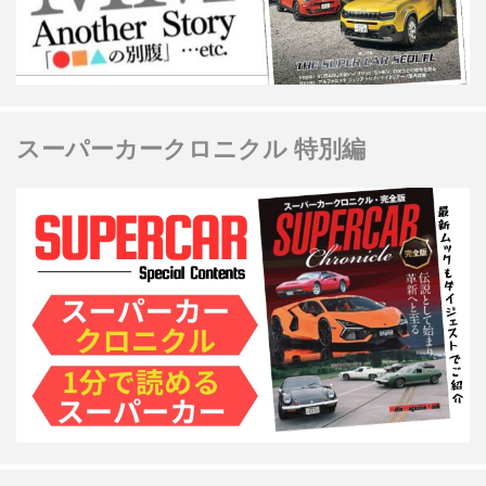
スーパーカークロニクル 特別編