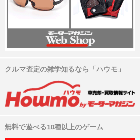
クルマ査定の雑学知るなら「ハウモ」
無料で遊べる10種以上のゲーム