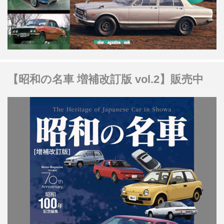
【昭和の名車 増補改訂版 vol.2】販売中