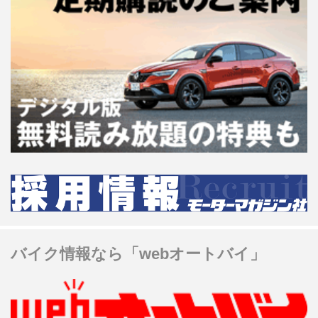
バイク情報なら「webオートバイ」