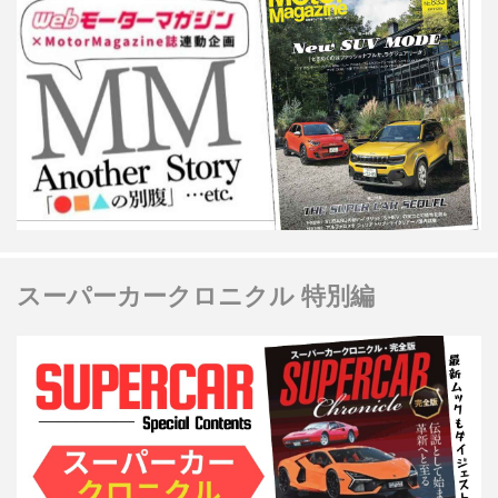
スーパーカークロニクル 特別編