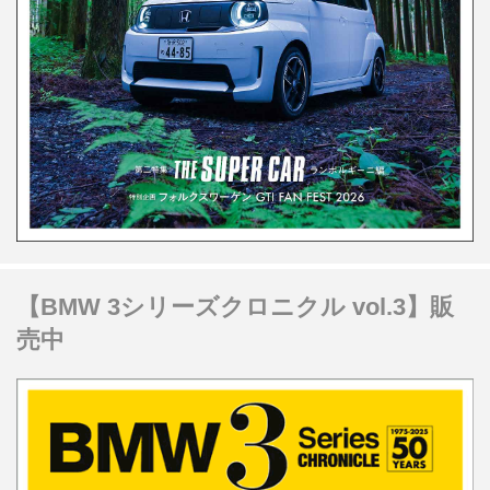
【BMW 3シリーズクロニクル vol.3】販
売中