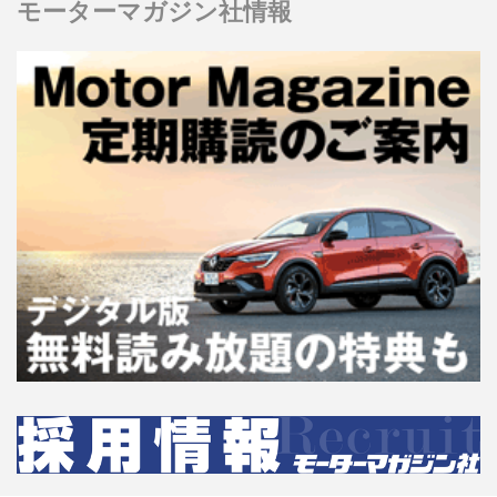
モーターマガジン社情報