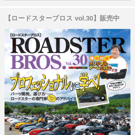
【ロードスターブロス vol.30】販売中