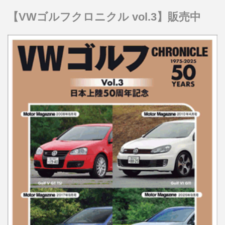
【VWゴルフクロニクル vol.3】販売中