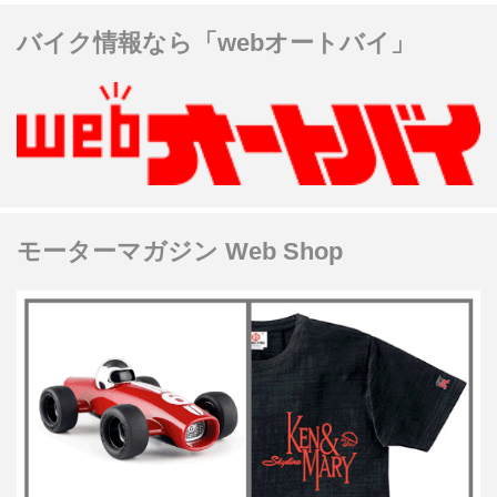
バイク情報なら「webオートバイ」
モーターマガジン Web Shop