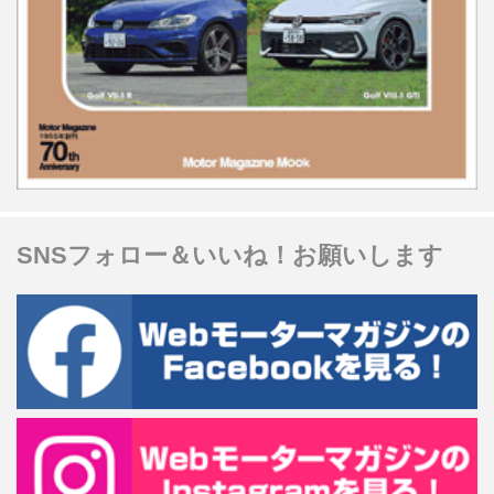
SNSフォロー＆いいね！お願いします