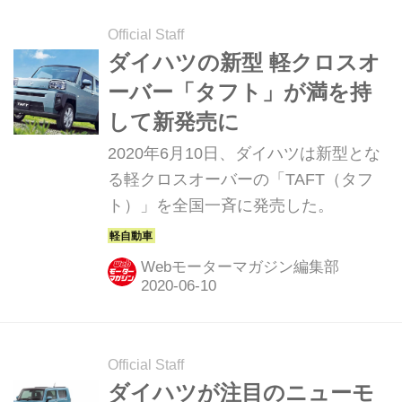
Official Staff
ダイハツの新型 軽クロスオ
ーバー「タフト」が満を持
して新発売に
2020年6月10日、ダイハツは新型とな
る軽クロスオーバーの「TAFT（タフ
ト）」を全国一斉に発売した。
Webモーターマガジン編集部
Official Staff
ダイハツが注目のニューモ