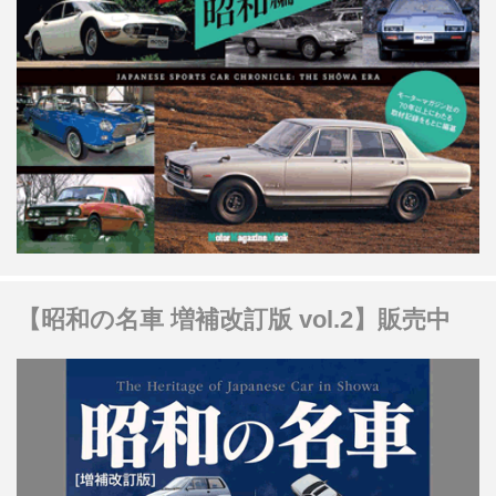
【昭和の名車 増補改訂版 vol.2】販売中