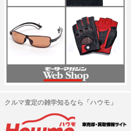
クルマ査定の雑学知るなら「ハウモ」