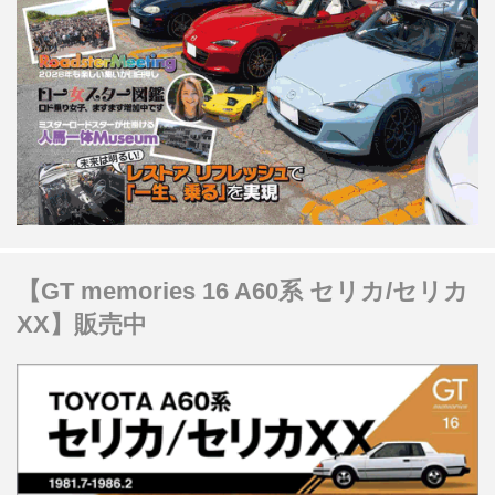
【GT memories 16 A60系 セリカ/セリカ
XX】販売中