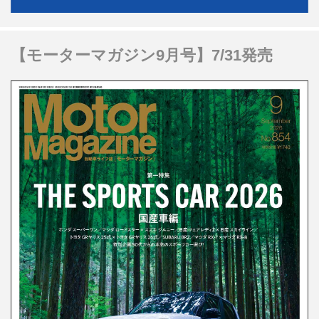
【モーターマガジン9月号】7/31発売