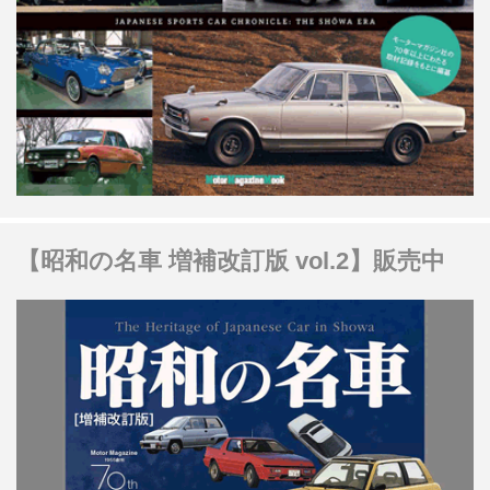
【昭和の名車 増補改訂版 vol.2】販売中