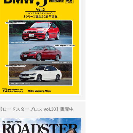
【ロードスターブロス vol.30】販売中