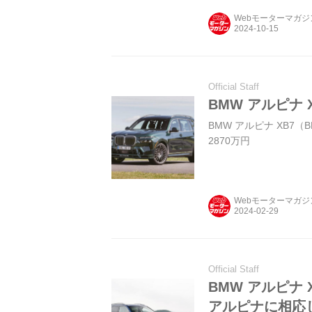
Webモーターマガ
Official Staff
BMW アルピナ
BMW アルピナ XB7（B
2870万円
Webモーターマガ
Official Staff
BMW アルピナ
アルピナに相応