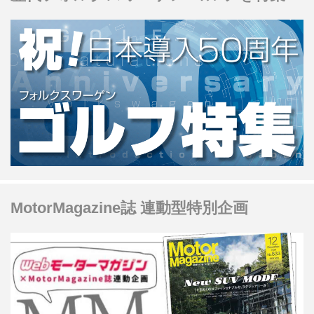
MotorMagazine誌 連動型特別企画