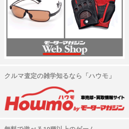
クルマ査定の雑学知るなら「ハウモ」