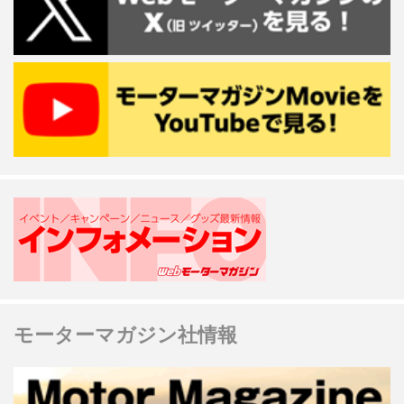
モーターマガジン社情報