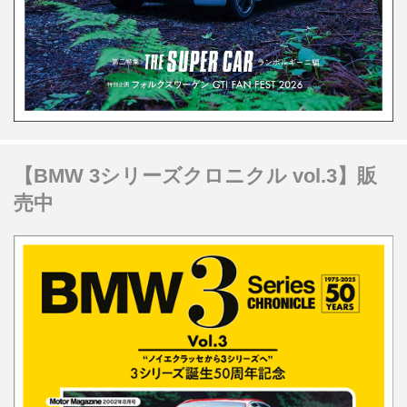
【BMW 3シリーズクロニクル vol.3】販
売中