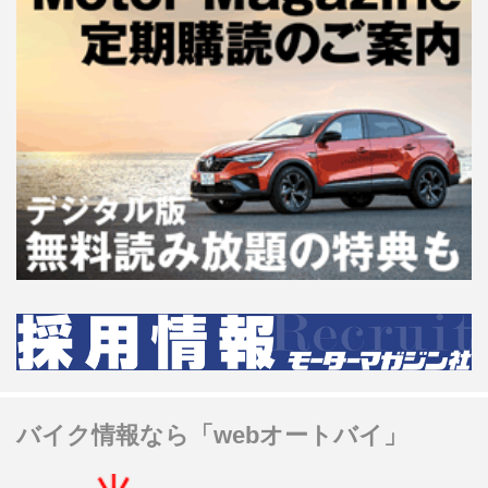
バイク情報なら「webオートバイ」