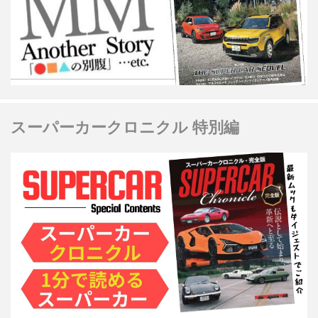
スーパーカークロニクル 特別編