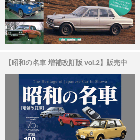
【昭和の名車 増補改訂版 vol.2】販売中