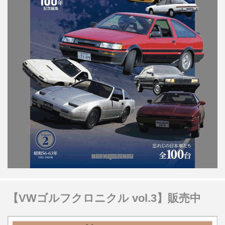
【VWゴルフクロニクル vol.3】販売中