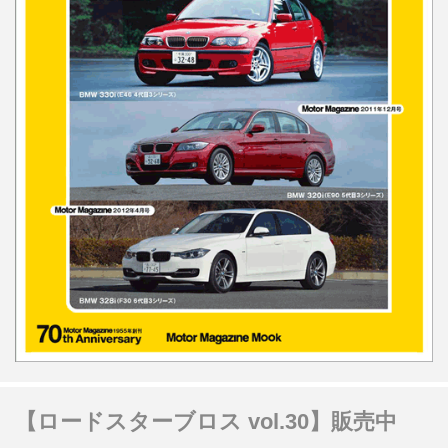
【ロードスターブロス vol.30】販売中