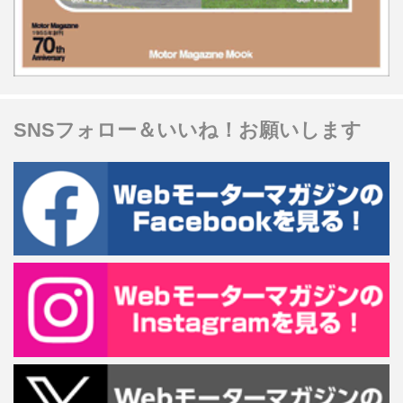
SNSフォロー＆いいね！お願いします