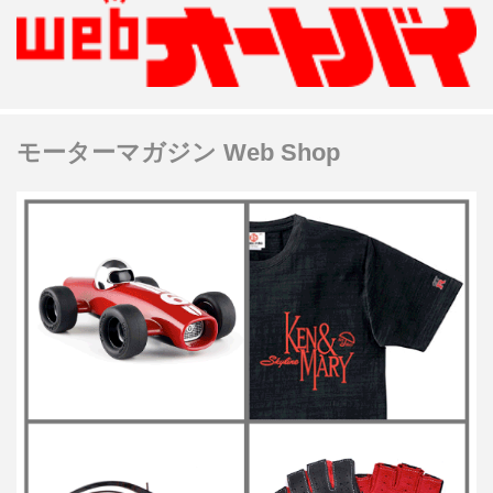
モーターマガジン Web Shop