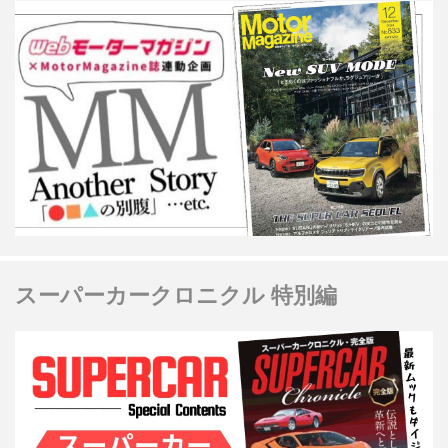
スーパーカークロニクル 特別編