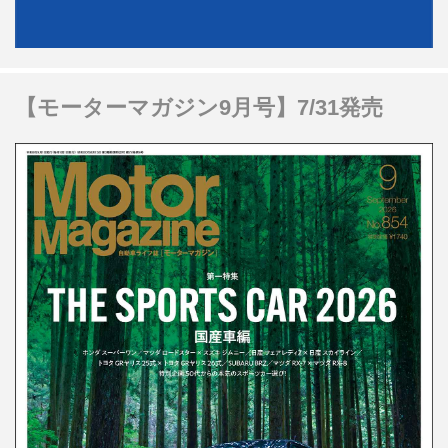
【モーターマガジン9月号】7/31発売