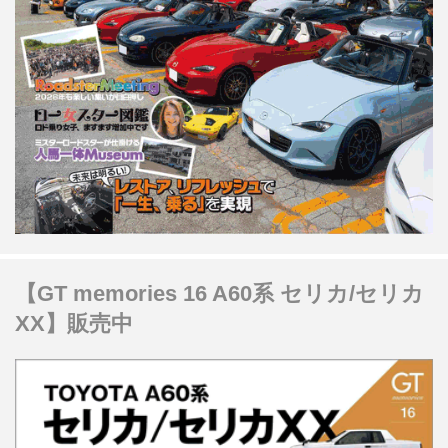
【GT memories 16 A60系 セリカ/セリカ
XX】販売中