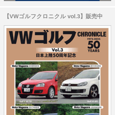
【VWゴルフクロニクル vol.3】販売中