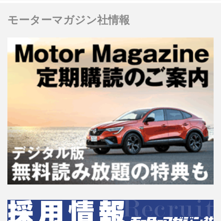
モーターマガジン社情報