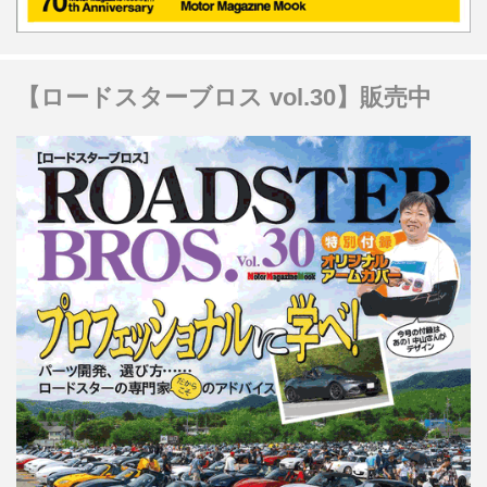
【ロードスターブロス vol.30】販売中