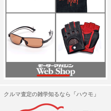
クルマ査定の雑学知るなら「ハウモ」