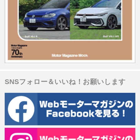
SNSフォロー＆いいね！お願いします