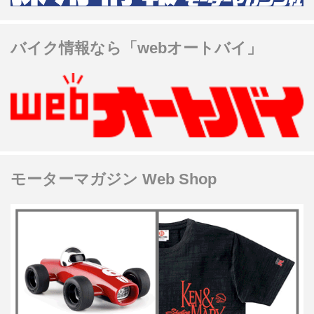
バイク情報なら「webオートバイ」
モーターマガジン Web Shop