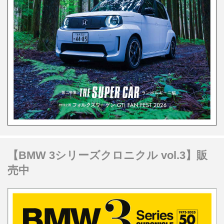
【BMW 3シリーズクロニクル vol.3】販
売中