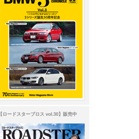
【ロードスターブロス vol.30】販売中