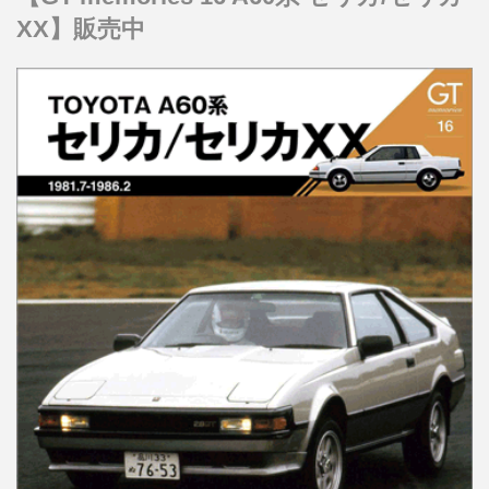
XX】販売中