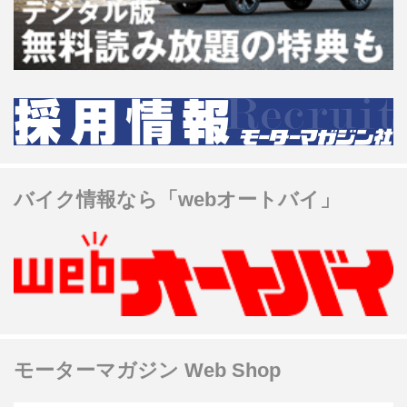
バイク情報なら「webオートバイ」
モーターマガジン Web Shop