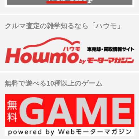
クルマ査定の雑学知るなら「ハウモ」
無料で遊べる10種以上のゲーム