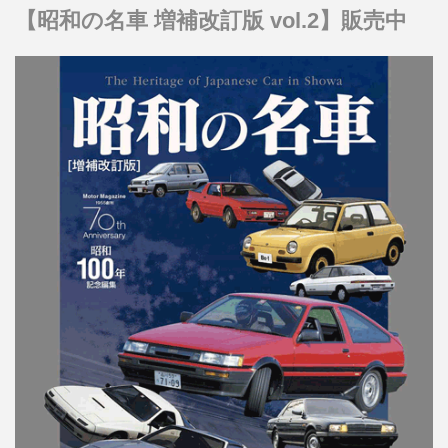
【昭和の名車 増補改訂版 vol.2】販売中