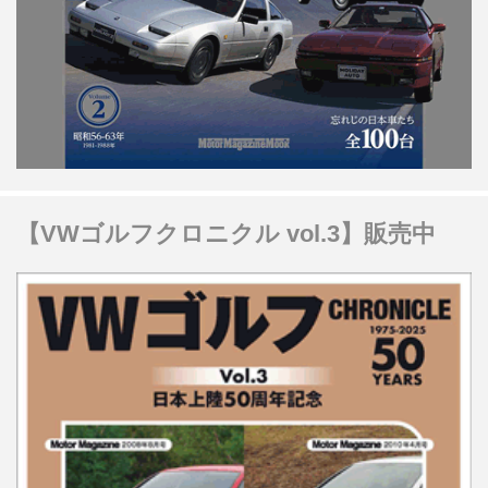
【VWゴルフクロニクル vol.3】販売中