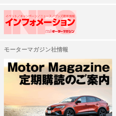
モーターマガジン社情報