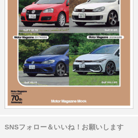
SNSフォロー＆いいね！お願いします