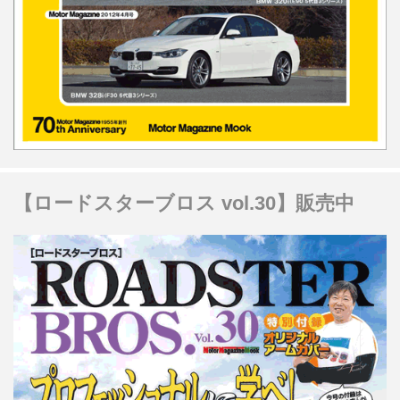
【ロードスターブロス vol.30】販売中