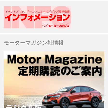
モーターマガジン社情報