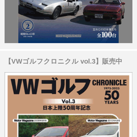
【VWゴルフクロニクル vol.3】販売中