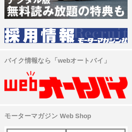
バイク情報なら「webオートバイ」
モーターマガジン Web Shop