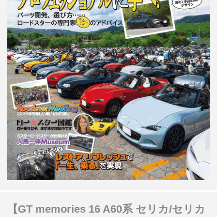
【GT memories 16 A60系 セリカ/セリカ