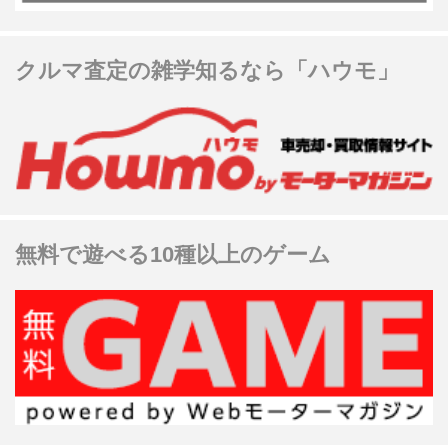
クルマ査定の雑学知るなら「ハウモ」
無料で遊べる10種以上のゲーム