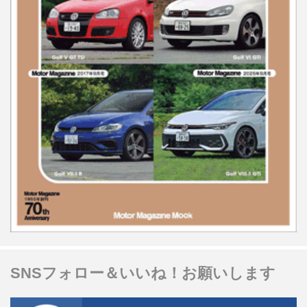
SNSフォロー＆いいね！お願いします