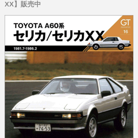
XX】販売中