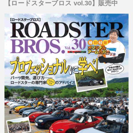
【ロードスターブロス vol.30】販売中