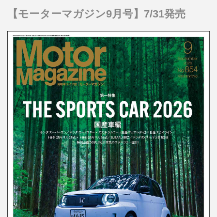
【モーターマガジン9月号】7/31発売