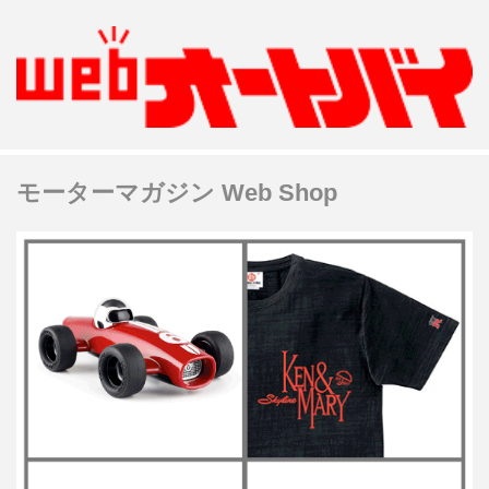
モーターマガジン Web Shop