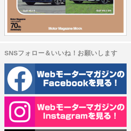
SNSフォロー＆いいね！お願いします