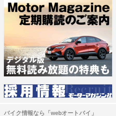
バイク情報なら「webオートバイ」