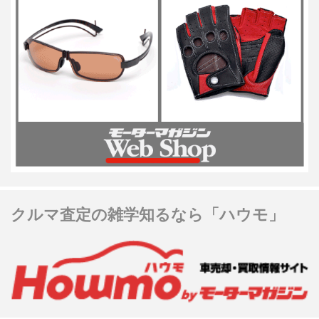
クルマ査定の雑学知るなら「ハウモ」