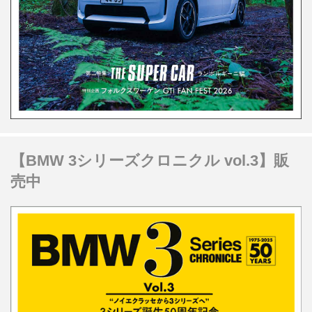
【BMW 3シリーズクロニクル vol.3】販
売中