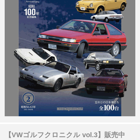
【VWゴルフクロニクル vol.3】販売中