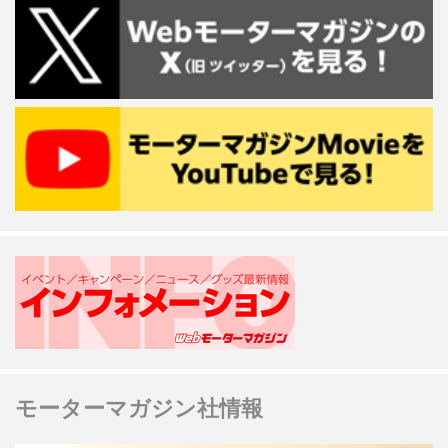
モーターマガジン社情報