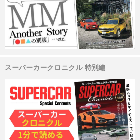
スーパーカークロニクル 特別編