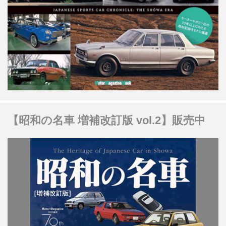
【昭和の名車 増補改訂版 vol.2】販売中