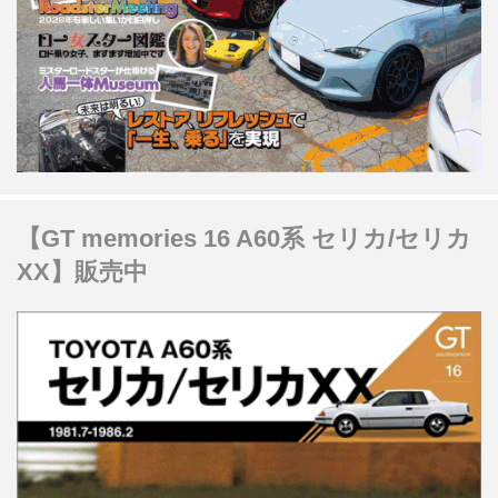
【GT memories 16 A60系 セリカ/セリカ
XX】販売中