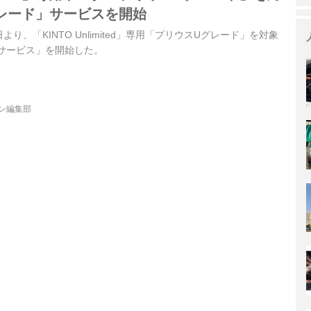
レード」サービスを開始
日より、「KINTO Unlimited」専用「プリウスUグレード」を対象
サービス」を開始した。
ジン編集部