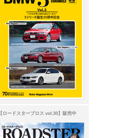
【ロードスターブロス vol.30】販売中