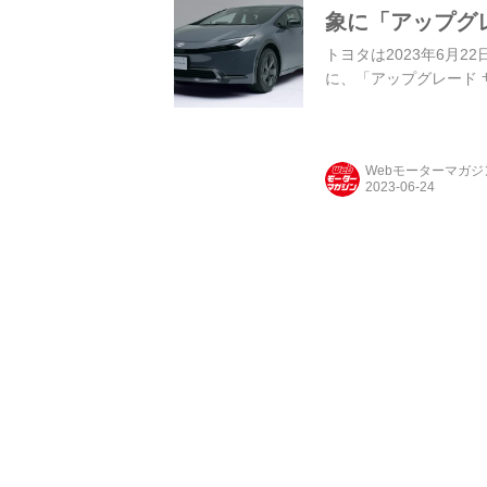
象に「アップグ
トヨタは2023年6月22
に、「アップグレード 
Webモーターマガ