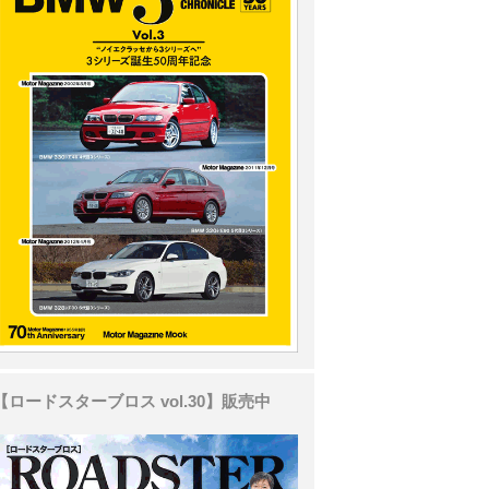
【ロードスターブロス vol.30】販売中