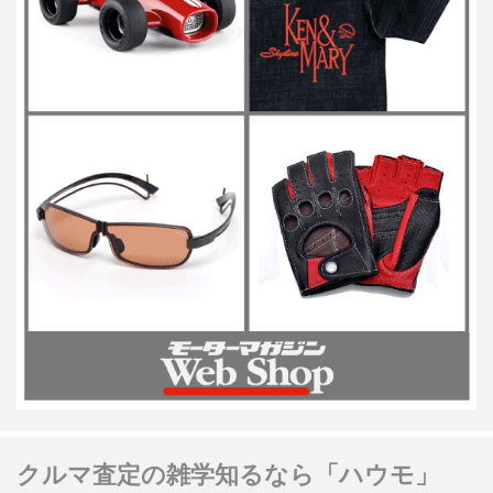
クルマ査定の雑学知るなら「ハウモ」