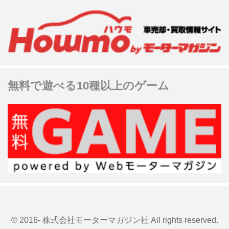
無料で遊べる10種以上のゲーム
© 2016- 株式会社モーターマガジン社 All rights reserved.