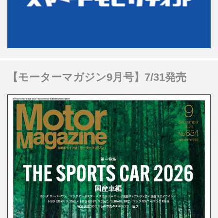
【モーターマガジン9月号】7/31発売