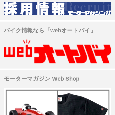
バイク情報なら「webオートバイ」
モーターマガジン Web Shop