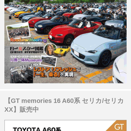
【GT memories 16 A60系 セリカ/セリカ
XX】販売中