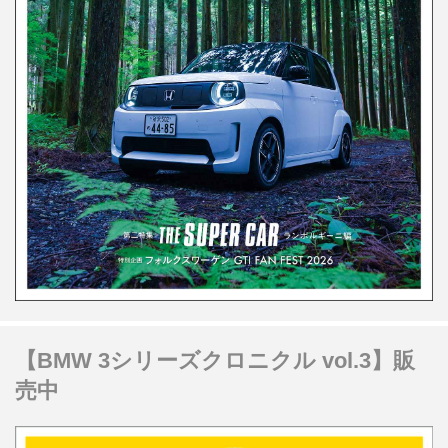
【BMW 3シリーズクロニクル vol.3】販
売中