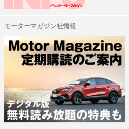
モーターマガジン社情報