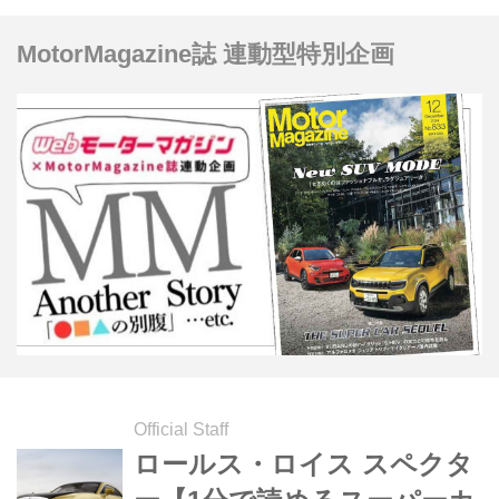
VANQUISH）だ。
MotorMagazine誌 連動型特別企画
Official Staff
ロールス・ロイス スペクタ