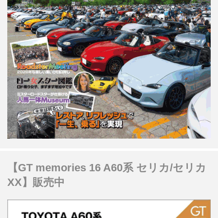
【GT memories 16 A60系 セリカ/セリカ
XX】販売中