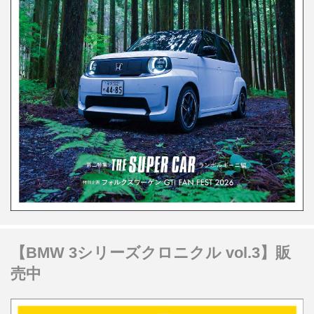
【BMW 3シリーズクロニクル vol.3】販
売中