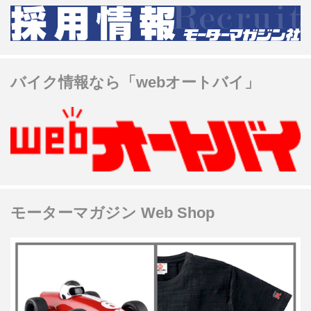
バイク情報なら「webオートバイ」
モーターマガジン Web Shop