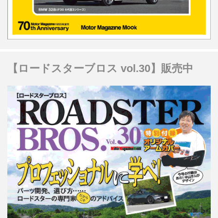
【ロードスターブロス vol.30】販売中