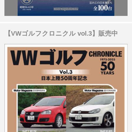
【VWゴルフクロニクル vol.3】販売中