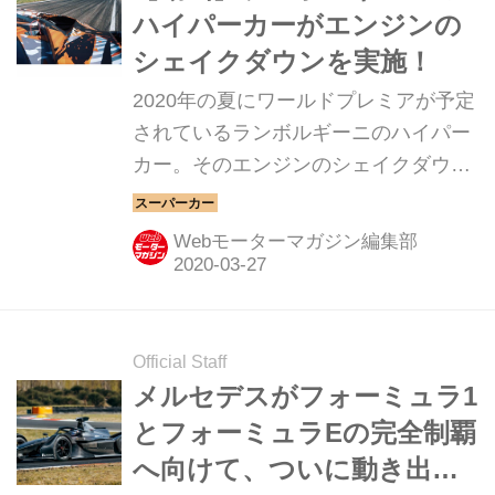
ハイパーカーがエンジンの
シェイクダウンを実施！
2020年の夏にワールドプレミアが予定
されているランボルギーニのハイパー
カー。そのエンジンのシェイクダウン
が実施された。
Webモーターマガジン編集部
Official Staff
メルセデスがフォーミュラ1
とフォーミュラEの完全制覇
へ向けて、ついに動き出し