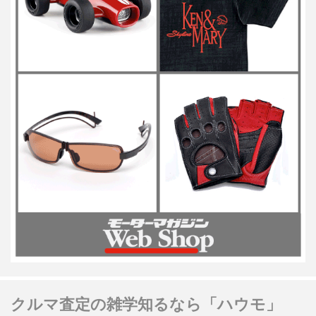
クルマ査定の雑学知るなら「ハウモ」