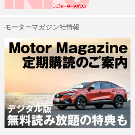
モーターマガジン社情報