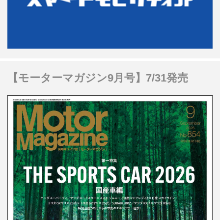
【モーターマガジン9月号】7/31発売