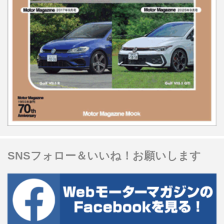
SNSフォロー＆いいね！お願いします