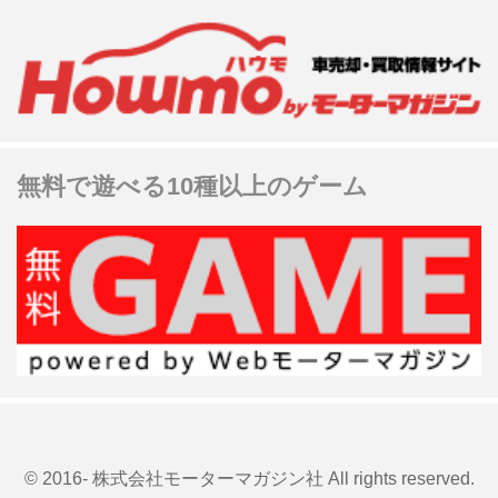
無料で遊べる10種以上のゲーム
© 2016- 株式会社モーターマガジン社 All rights reserved.