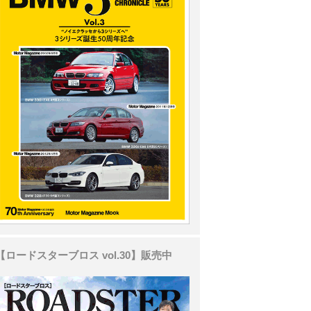
【ロードスターブロス vol.30】販売中