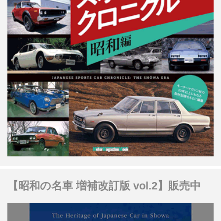
【昭和の名車 増補改訂版 vol.2】販売中