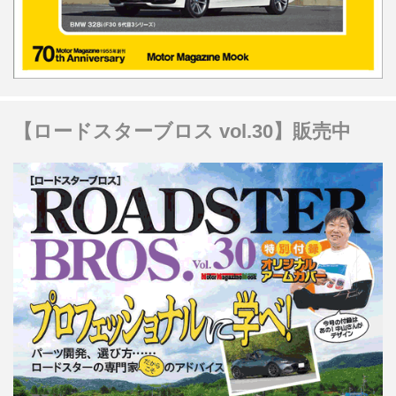
【ロードスターブロス vol.30】販売中