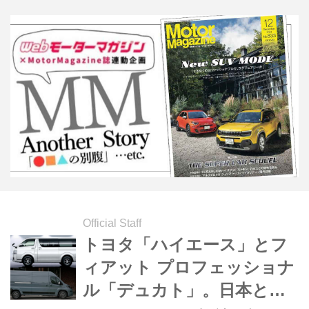
Official Staff
トヨタ「ハイエース」とフ
ィアット プロフェッショナ
ル「デュカト」。日本とヨ