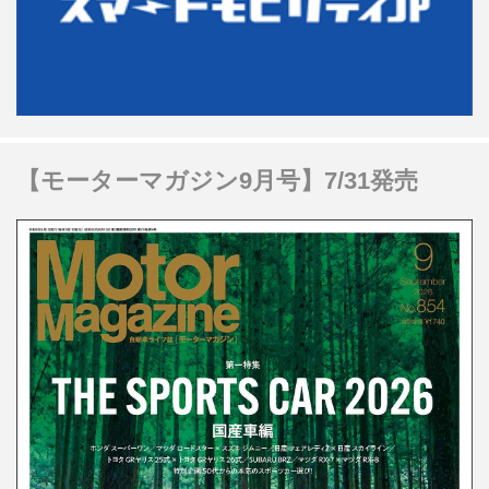
【モーターマガジン9月号】7/31発売