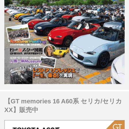
【GT memories 16 A60系 セリカ/セリカ
XX】販売中