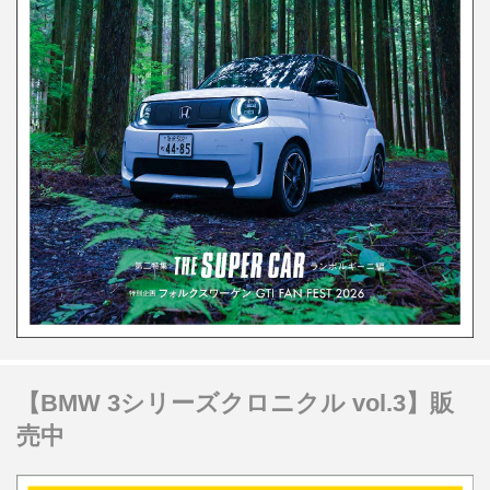
【BMW 3シリーズクロニクル vol.3】販
売中