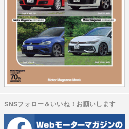
SNSフォロー＆いいね！お願いします