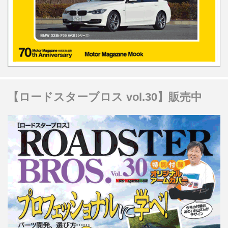
【ロードスターブロス vol.30】販売中