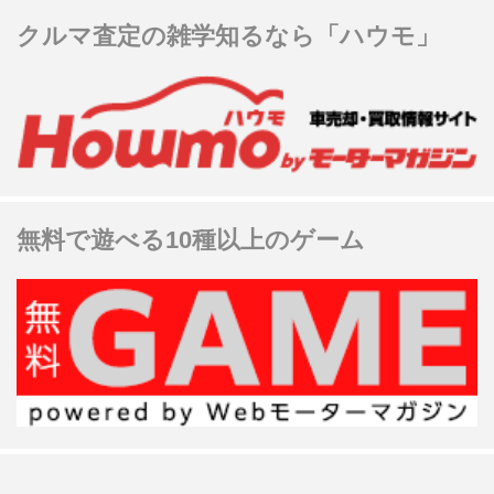
クルマ査定の雑学知るなら「ハウモ」
無料で遊べる10種以上のゲーム