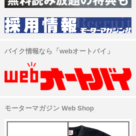
バイク情報なら「webオートバイ」
モーターマガジン Web Shop