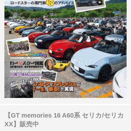
【GT memories 16 A60系 セリカ/セリカ
XX】販売中