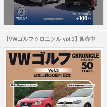
【VWゴルフクロニクル vol.3】販売中