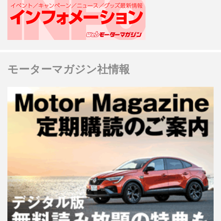
モーターマガジン社情報