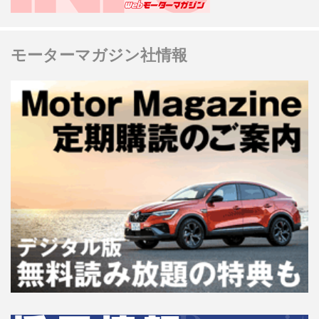
モーターマガジン社情報