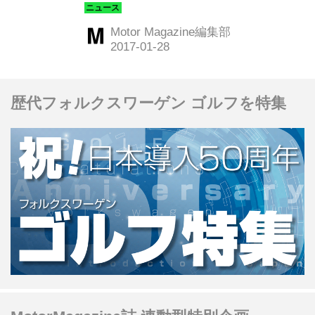
ある富士重工 群馬製作所で開催され
た。
Motor Magazine編集部
歴代フォルクスワーゲン ゴルフを特集