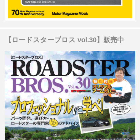
【ロードスターブロス vol.30】販売中