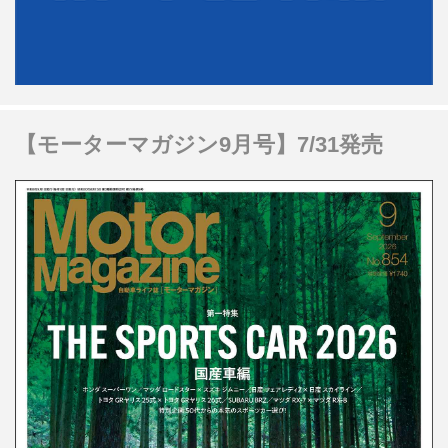
【モーターマガジン9月号】7/31発売