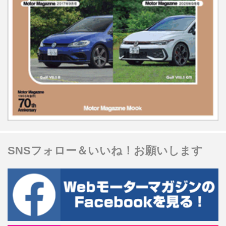
SNSフォロー＆いいね！お願いします