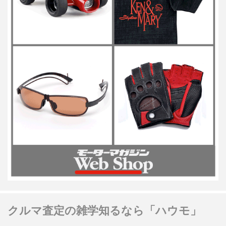
クルマ査定の雑学知るなら「ハウモ」