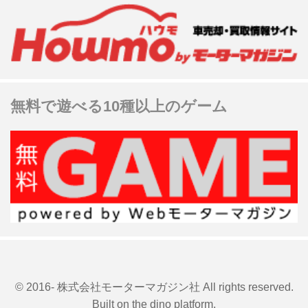
無料で遊べる10種以上のゲーム
© 2016- 株式会社モーターマガジン社 All rights reserved.
Built on
the dino platform
.