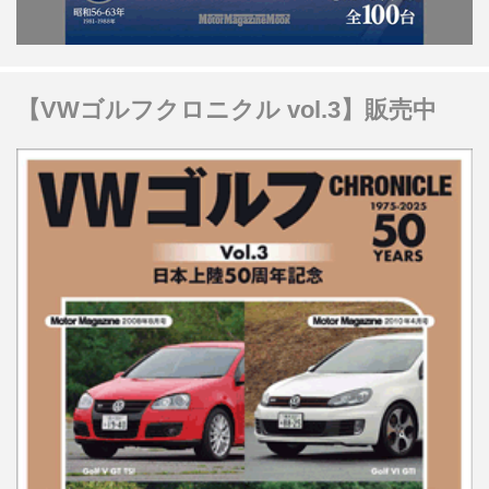
【VWゴルフクロニクル vol.3】販売中