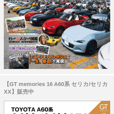
【GT memories 16 A60系 セリカ/セリカ
XX】販売中