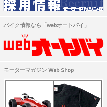
バイク情報なら「webオートバイ」
モーターマガジン Web Shop