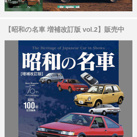
【昭和の名車 増補改訂版 vol.2】販売中