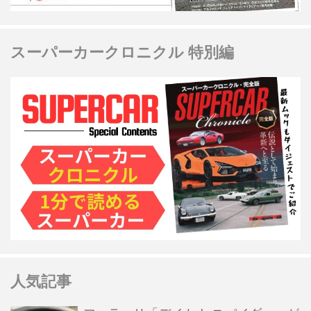
スーパーカークロニクル 特別編
人気記事