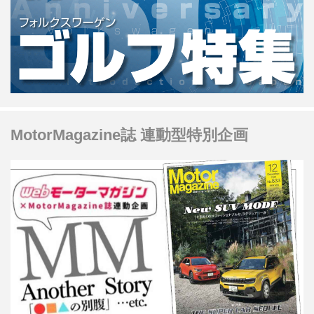
MotorMagazine誌 連動型特別企画