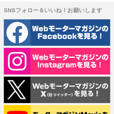
SNSフォロー＆いいね！お願いします