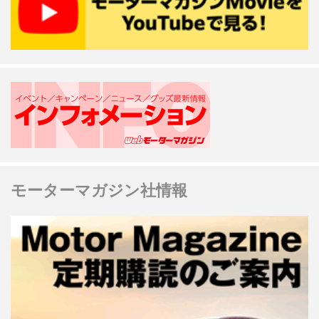
モーターマガジン社情報