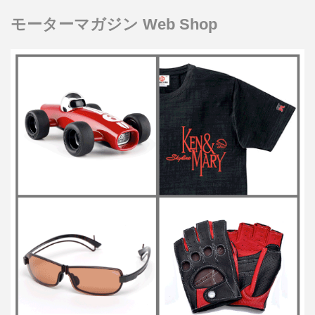
モーターマガジン Web Shop