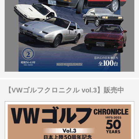
【VWゴルフクロニクル vol.3】販売中