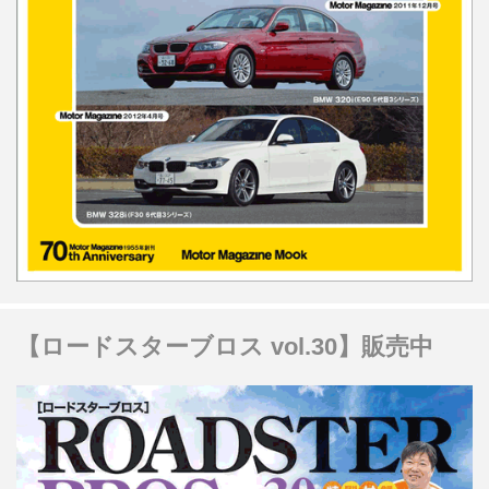
【ロードスターブロス vol.30】販売中