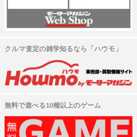
クルマ査定の雑学知るなら「ハウモ」
無料で遊べる10種以上のゲーム