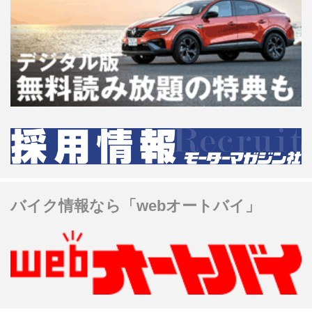
バイク情報なら「webオートバイ」