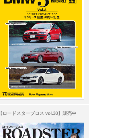
【ロードスターブロス vol.30】販売中