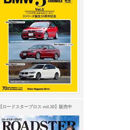
【ロードスターブロス vol.30】販売中