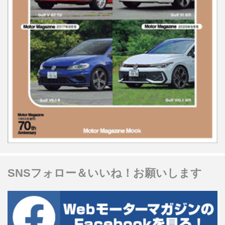
SNSフォロー＆いいね！お願いします