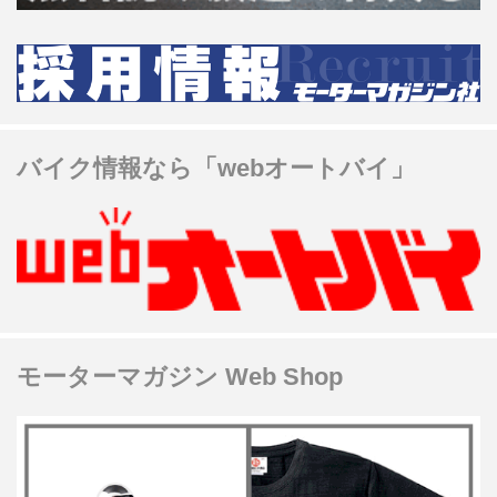
バイク情報なら「webオートバイ」
モーターマガジン Web Shop