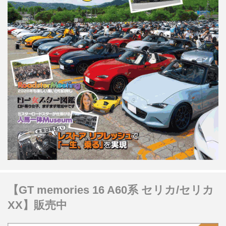
【GT memories 16 A60系 セリカ/セリカ
XX】販売中