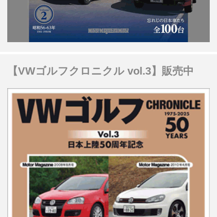
【VWゴルフクロニクル vol.3】販売中