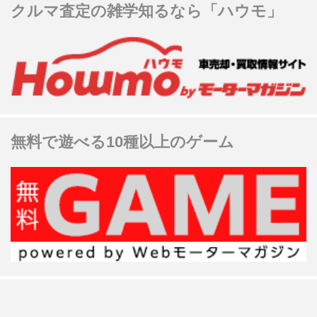
クルマ査定の雑学知るなら「ハウモ」
無料で遊べる10種以上のゲーム