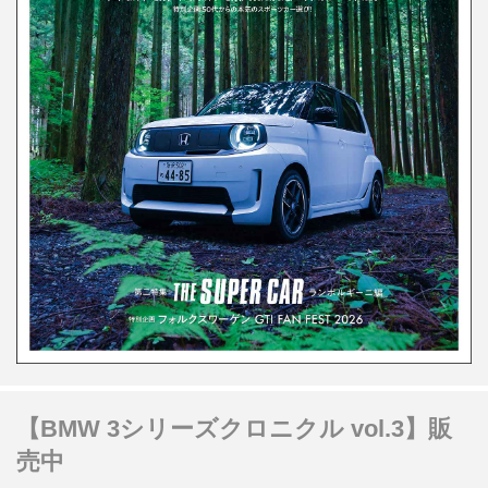
【BMW 3シリーズクロニクル vol.3】販
売中