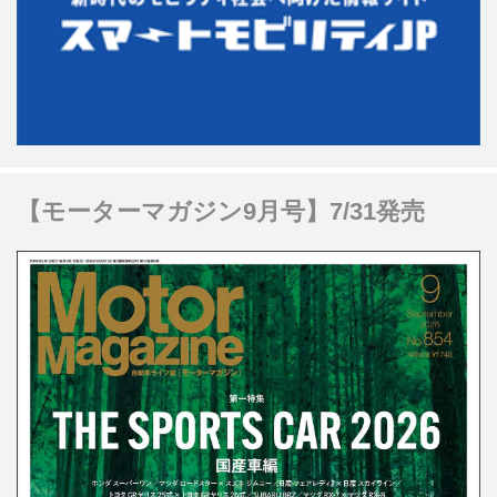
【モーターマガジン9月号】7/31発売