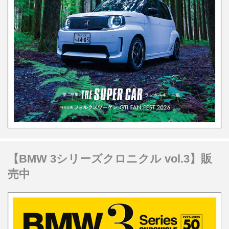
【BMW 3シリーズクロニクル vol.3】販
売中