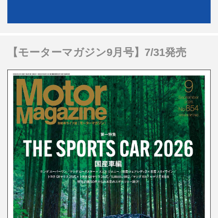
【モーターマガジン9月号】7/31発売