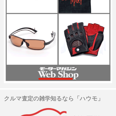
クルマ査定の雑学知るなら「ハウモ」