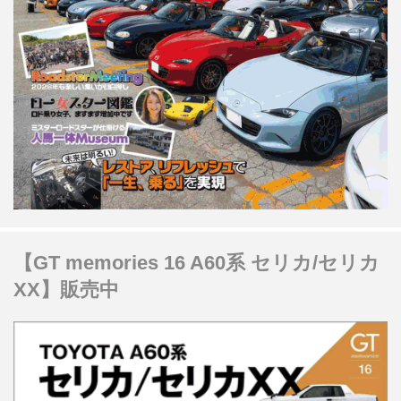
【GT memories 16 A60系 セリカ/セリカ
XX】販売中