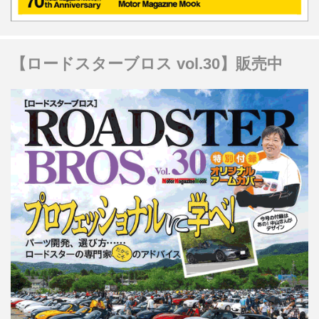
【ロードスターブロス vol.30】販売中