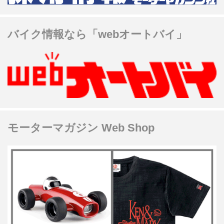
バイク情報なら「webオートバイ」
モーターマガジン Web Shop