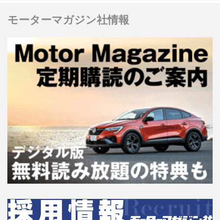
モーターマガジン社情報