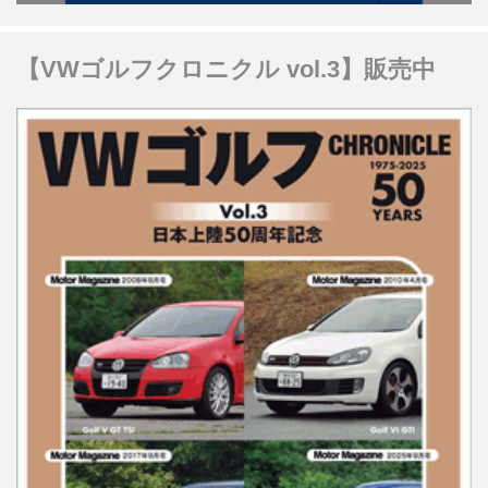
【VWゴルフクロニクル vol.3】販売中