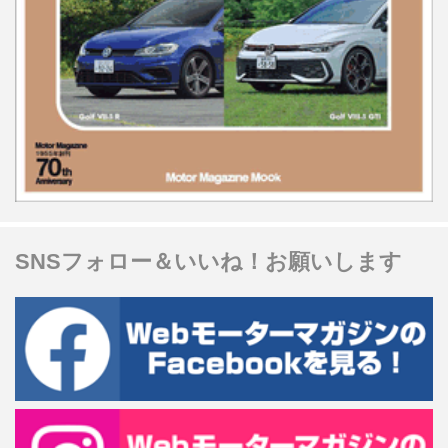
SNSフォロー＆いいね！お願いします