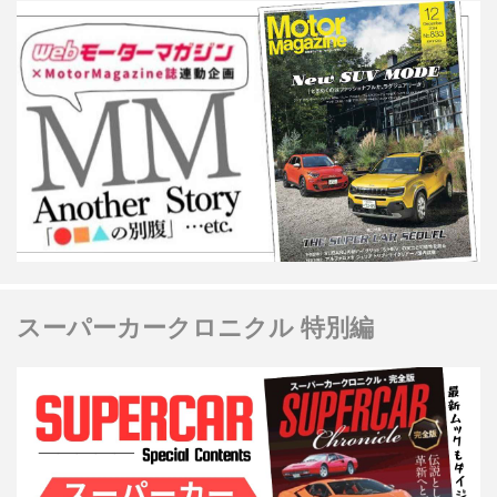
スーパーカークロニクル 特別編