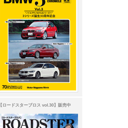
【ロードスターブロス vol.30】販売中