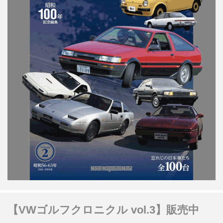
【VWゴルフクロニクル vol.3】販売中