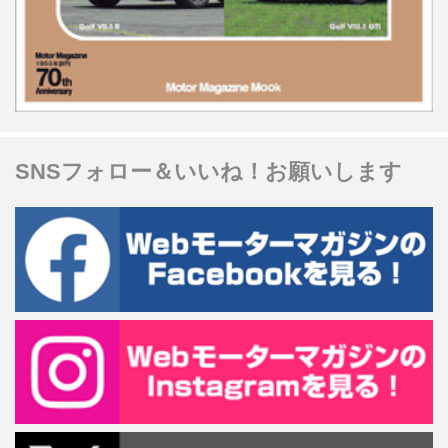
SNSフォロー＆いいね！お願いします