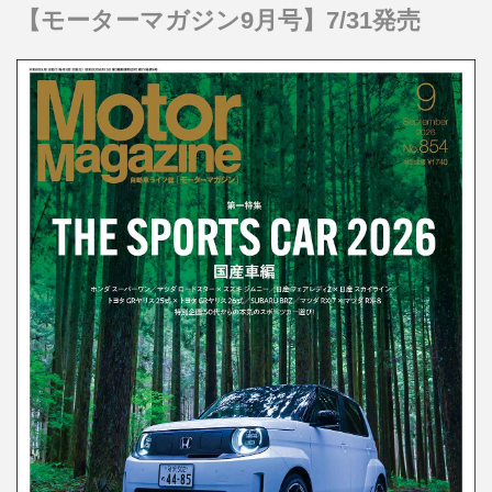
【モーターマガジン9月号】7/31発売