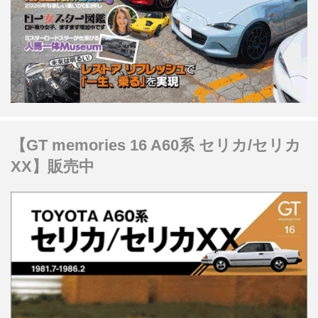
【GT memories 16 A60系 セリカ/セリカ
XX】販売中