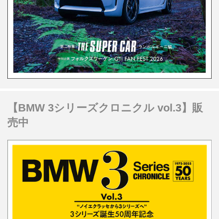
【BMW 3シリーズクロニクル vol.3】販
売中