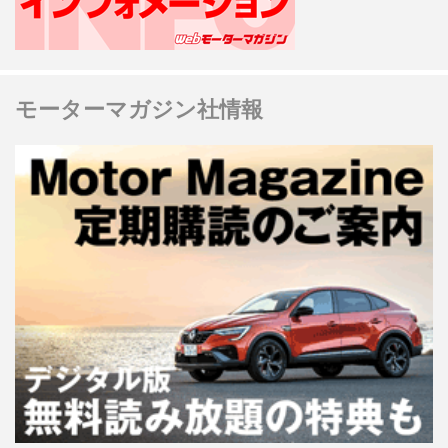
モーターマガジン社情報