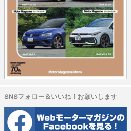
SNSフォロー＆いいね！お願いします