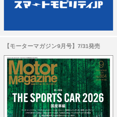
【モーターマガジン9月号】7/31発売