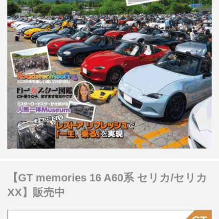
【GT memories 16 A60系 セリカ/セリカ
XX】販売中