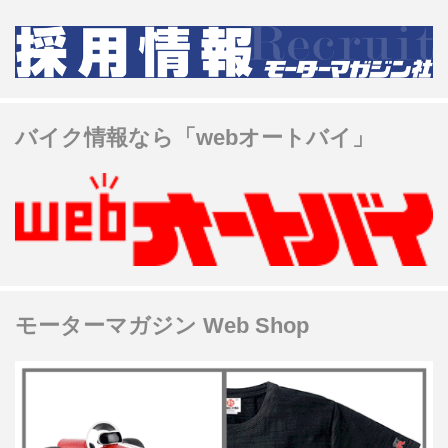
バイク情報なら「webオートバイ」
モーターマガジン Web Shop