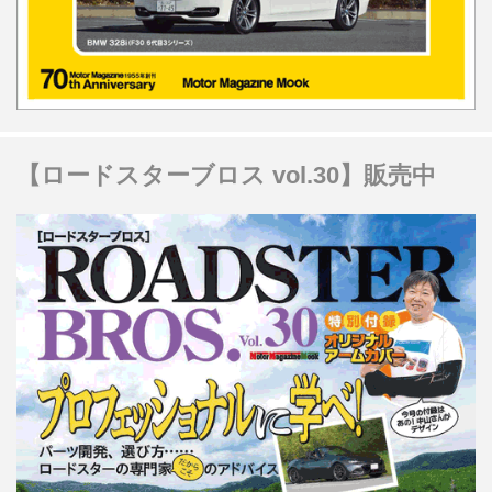
【ロードスターブロス vol.30】販売中