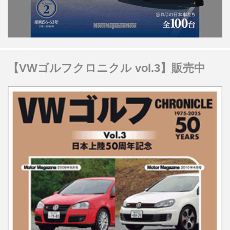
【VWゴルフクロニクル vol.3】販売中