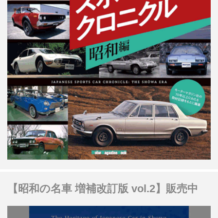
【昭和の名車 増補改訂版 vol.2】販売中