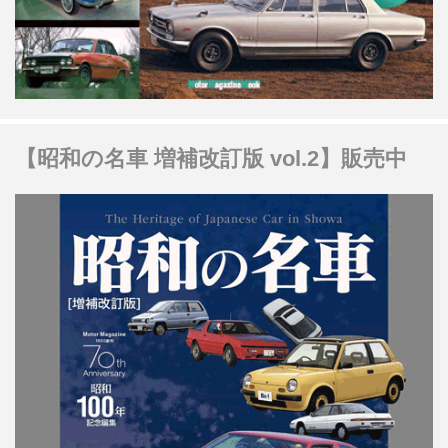
【昭和の名車 増補改訂版 vol.2】販売中