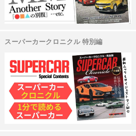
スーパーカークロニクル 特別編