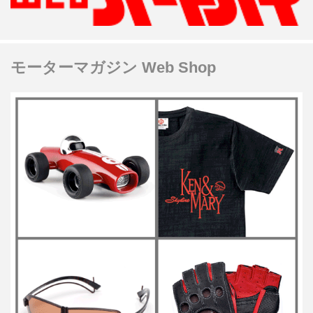
モーターマガジン Web Shop