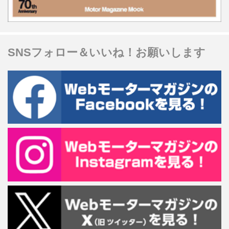
SNSフォロー＆いいね！お願いします