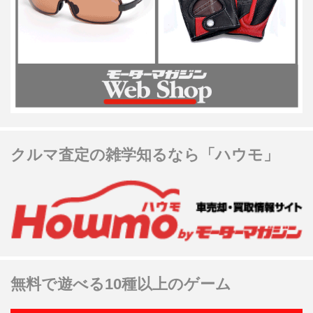
クルマ査定の雑学知るなら「ハウモ」
無料で遊べる10種以上のゲーム