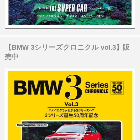
【BMW 3シリーズクロニクル vol.3】販
売中