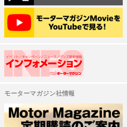
モーターマガジン社情報