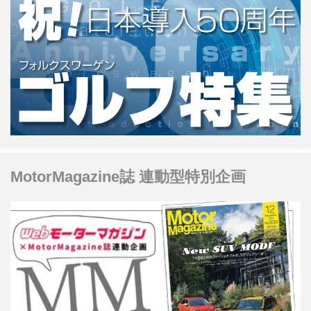
MotorMagazine誌 連動型特別企画