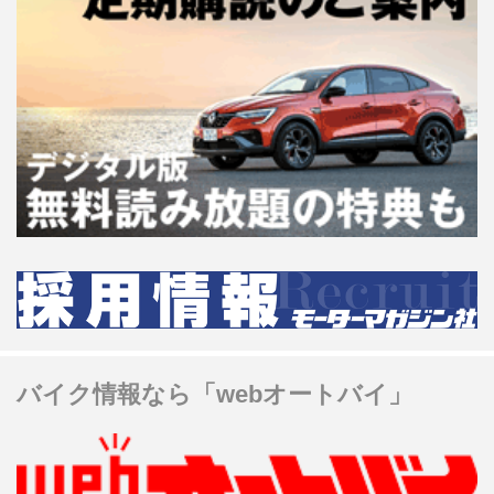
バイク情報なら「webオートバイ」