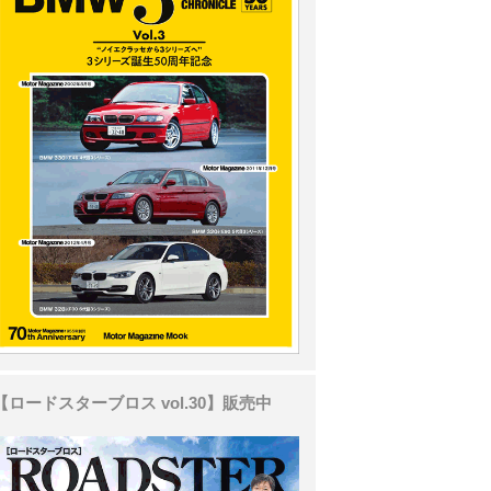
【ロードスターブロス vol.30】販売中