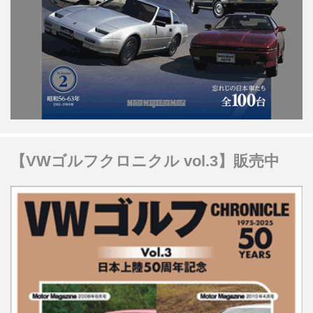
【VWゴルフクロニクル vol.3】販売中