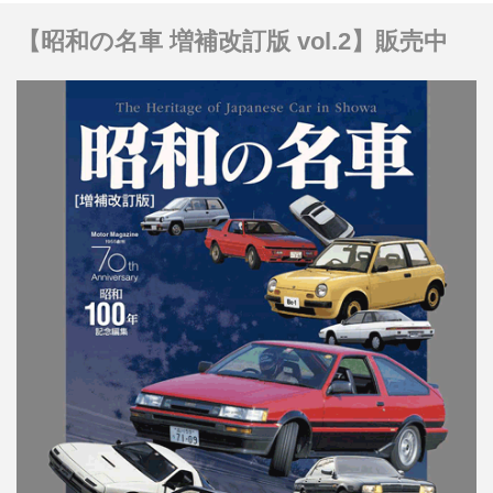
【昭和の名車 増補改訂版 vol.2】販売中