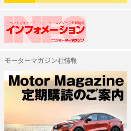
モーターマガジン社情報