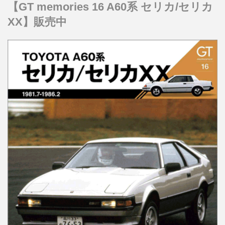
【GT memories 16 A60系 セリカ/セリカ
XX】販売中