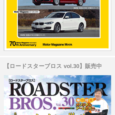
【ロードスターブロス vol.30】販売中