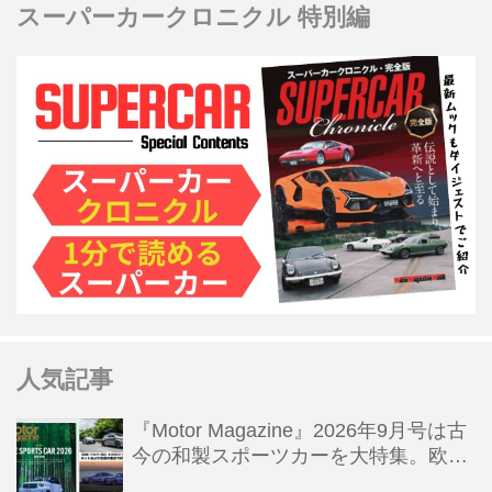
スーパーカークロニクル 特別編
人気記事
『Motor Magazine』2026年9月号は古
今の和製スポーツカーを大特集。欧州
スポーツ＆スーパーカー情報も満載