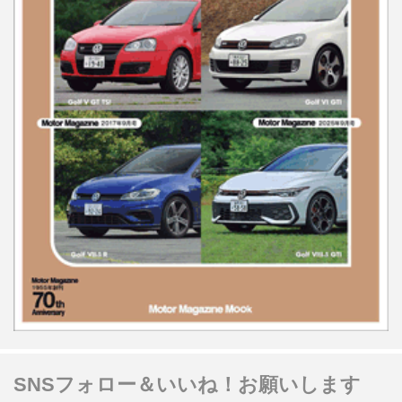
SNSフォロー＆いいね！お願いします