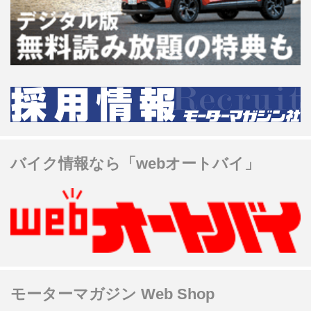
バイク情報なら「webオートバイ」
モーターマガジン Web Shop